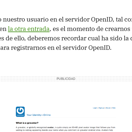
 nuestro usuario en el servidor OpenID, tal c
 en
la otra entrada
, es el momento de crearnos
es de ello, deberemos recordar cual ha sido la
ara registrarnos en el servidor OpenID.