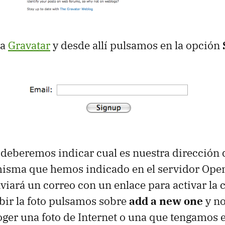
 a
Gravatar
y desde allí pulsamos en la opción
o deberemos indicar cual es nuestra dirección 
misma que hemos indicado en el servidor OpenI
viará un correo con un enlace para activar la 
ubir la foto pulsamos sobre
add a new one
y no
ger una foto de Internet o una que tengamos e