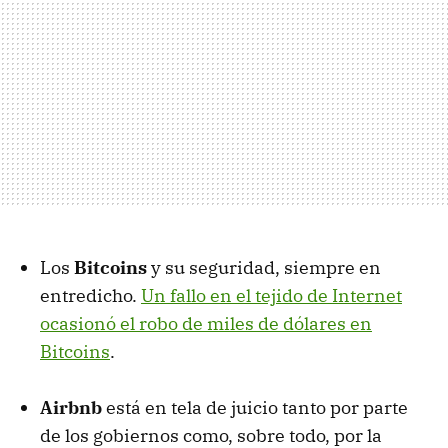
Los
Bitcoins
y su seguridad, siempre en
entredicho.
Un fallo en el tejido de Internet
ocasionó el robo de miles de dólares en
Bitcoins
.
Airbnb
está en tela de juicio tanto por parte
de los gobiernos como, sobre todo, por la