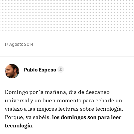
17 Agosto 2014
Pablo Espeso
Domingo por la mañana, día de descanso
universal y un buen momento para echarle un
vistazo a las mejores lecturas sobre tecnología.
Porque, ya sabéis,
los domingos son para leer
tecnología
.