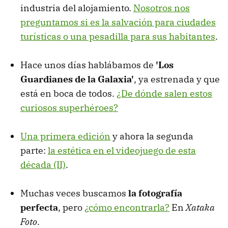
industria del alojamiento.
Nosotros nos
preguntamos si es la salvación para ciudades
turísticas o una pesadilla para sus habitantes
.
Hace unos días hablábamos de
'Los
Guardianes de la Galaxia'
, ya estrenada y que
está en boca de todos.
¿De dónde salen estos
curiosos superhéroes?
Una primera edición
y ahora la segunda
parte:
la estética en el videojuego de esta
década (II)
.
Muchas veces buscamos
la fotografía
perfecta
, pero
¿cómo encontrarla?
En
Xataka
Foto
.