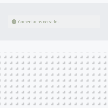
Comentarios cerrados