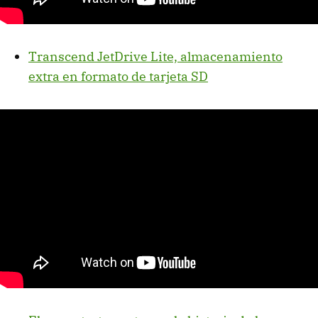
Transcend JetDrive Lite, almacenamiento
extra en formato de tarjeta SD