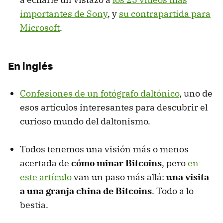
importantes de Sony
, y
su contrapartida para
Microsoft
.
En inglés
Confesiones de un fotógrafo daltónico
, uno de
esos artículos interesantes para descubrir el
curioso mundo del daltonismo.
Todos tenemos una visión más o menos
acertada de
cómo minar Bitcoins
, pero
en
este artículo
van un paso más allá:
una visita
a una granja china de Bitcoins
. Todo a lo
bestia.