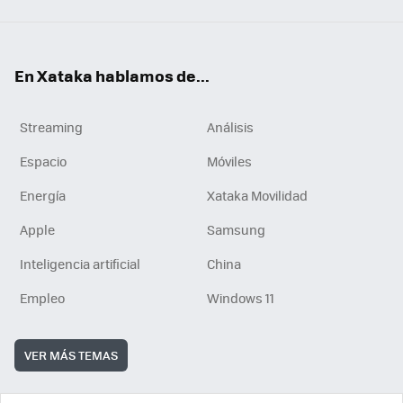
En Xataka hablamos de...
Streaming
Análisis
Espacio
Móviles
Energía
Xataka Movilidad
Apple
Samsung
Inteligencia artificial
China
Empleo
Windows 11
VER MÁS TEMAS