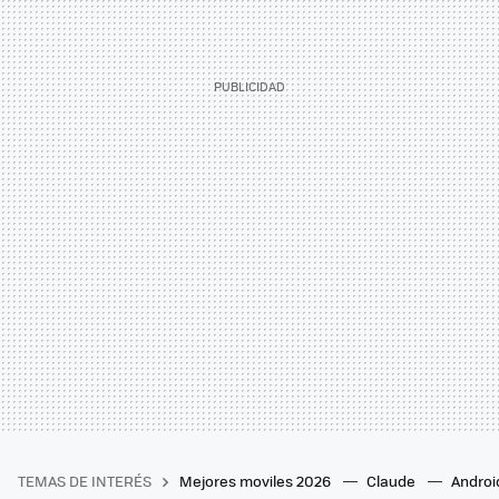
TEMAS DE INTERÉS
Mejores moviles 2026
Claude
Androi