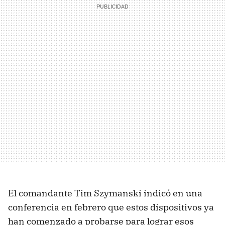
El comandante Tim Szymanski indicó en una
conferencia en febrero que estos dispositivos ya
han comenzado a probarse para lograr esos