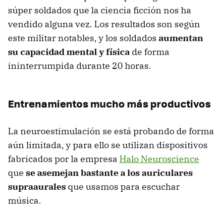
súper soldados que la ciencia ficción nos ha
vendido alguna vez. Los resultados son según
este militar notables, y los soldados
aumentan
su capacidad mental y física
de forma
ininterrumpida durante 20 horas.
Entrenamientos mucho más productivos
La neuroestimulación se está probando de forma
aún limitada, y para ello se utilizan dispositivos
fabricados por la empresa
Halo Neuroscience
que
se asemejan bastante a los auriculares
supraaurales
que usamos para escuchar
música.