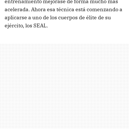
entrenamiento mejorase de forma mucho más
acelerada. Ahora esa técnica está comenzando a
aplicarse a uno de los cuerpos de élite de su
ejército, los SEAL.