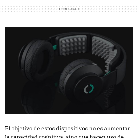
El objetivo de estos dispositivos no es aumentar
la capacidad cognitiva, sino que hacen uso de