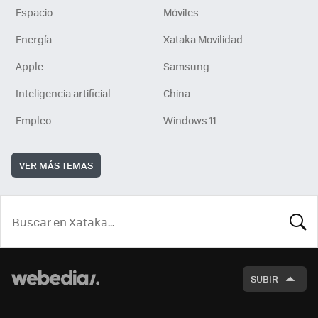
Espacio
Móviles
Energía
Xataka Movilidad
Apple
Samsung
Inteligencia artificial
China
Empleo
Windows 11
VER MÁS TEMAS
BUSCA
SUBIR