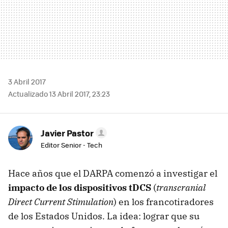
3 Abril 2017
Actualizado 13 Abril 2017, 23:23
Javier Pastor
Editor Senior - Tech
Hace años que el DARPA comenzó a investigar el
impacto de los dispositivos tDCS
(
transcranial
Direct Current Stimulation
) en los francotiradores
de los Estados Unidos. La idea: lograr que su