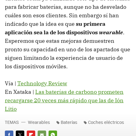
para fabricar baterías, aunque no ha desvelado
cuáles son esos clientes. Sin embargo sí han
indicado que la idea es que
su primera
aplicación sea la de los dispositivos
wearable
.
Esperemos que estas mejoras demuestren
pronto su capacidad en uno de los apartados que
siguen limitando la experiencia de usuario de
los dispositivos móviles.
Vía |
Technology Review
En Xataka |
Las baterías de carbono prometen
recargarse 20 veces más rápido que las de Ión
Litio
TEMAS
Wearables
Baterías
Coches eléctricos