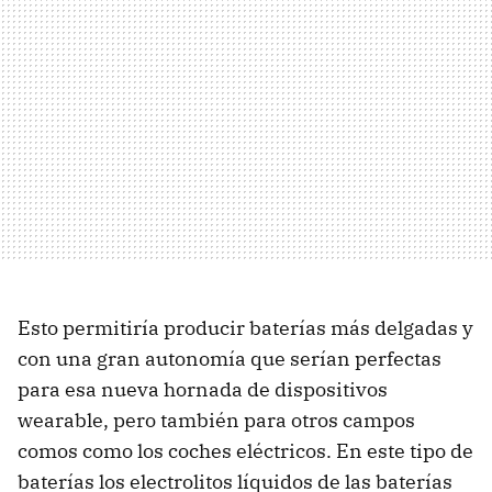
Esto permitiría producir baterías más delgadas y
con una gran autonomía que serían perfectas
para esa nueva hornada de dispositivos
wearable, pero también para otros campos
comos como los coches eléctricos. En este tipo de
baterías los electrolitos líquidos de las baterías