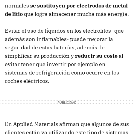
normales
se sustituyen por electrodos de metal
de litio
que logra almacenar mucha más energía.
Evitar el uso de líquidos en los electrolitos -que
además son inflamables- puede mejorar la
seguridad de estas baterías, además de
simplificar su producción y
reducir su coste
al
evitar tener que invertir por ejemplo en
sistemas de refrigeración como ocurre en los
coches eléctricos.
En Applied Materials afirman que algunos de sus
clientes están ya utilizando este tipo de sistemas