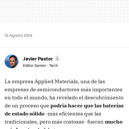
15 Agosto 2014
Javier Pastor
Editor Senior - Tech
La empresa Applied Materials, una de las
empresas de semiconductores más importantes
en todo el mundo, ha revelado el descubrimiento
de un proceso que
podría hacer que las baterías
de estado sólido
-más eficientes que las
tradicionales, pero más costosas- fueran
mucho