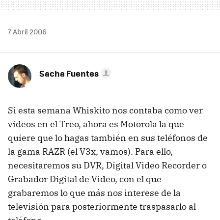
7 Abril 2006
Sacha Fuentes
Si esta semana Whiskito nos contaba como ver
videos en el Treo, ahora es Motorola la que
quiere que lo hagas también en sus teléfonos de
la gama RAZR (el V3x, vamos). Para ello,
necesitaremos su DVR, Digital Video Recorder o
Grabador Digital de Video, con el que
grabaremos lo que más nos interese de la
televisión para posteriormente traspasarlo al