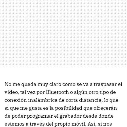
No me queda muy claro como se va a traspasar el
video, tal vez por Bluetooth o algún otro tipo de
conexión inalámbrica de corta distancia, lo que
si que me gusta es la posibilidad que ofrecerán
de poder programar el grabador desde donde
estemos a través del propio móvil. Así, si nos