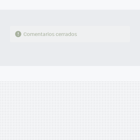
MAIL
Comentarios cerrados