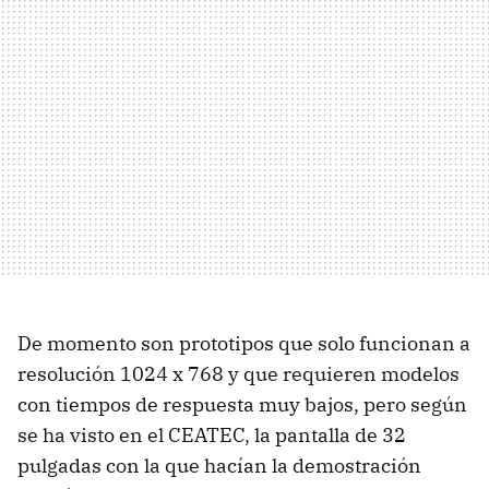
De momento son prototipos que solo funcionan a
resolución 1024 x 768 y que requieren modelos
con tiempos de respuesta muy bajos, pero según
se ha visto en el CEATEC, la pantalla de 32
pulgadas con la que hacían la demostración