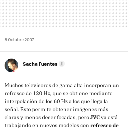
8 Octubre 2007
Sacha Fuentes
Muchos televisores de gama alta incorporan un
refresco de 120 Hz, que se obtiene mediante
interpolación de los 60 Hz a los que llega la
señal. Esto permite obtener imágenes más
claras y menos desenfocadas, pero
JVC
ya está
trabajando en nuevos modelos con
refresco de