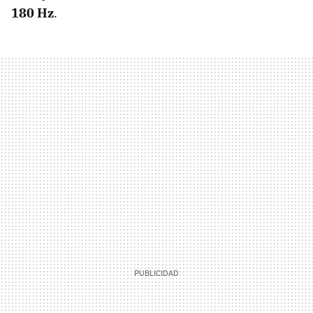
180 Hz
.