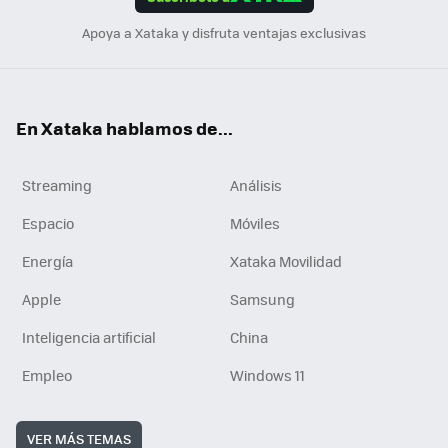
n
Apoya a Xataka y disfruta ventajas exclusivas
En Xataka hablamos de...
Streaming
Análisis
Espacio
Móviles
Energía
Xataka Movilidad
Apple
Samsung
Inteligencia artificial
China
Empleo
Windows 11
VER MÁS TEMAS