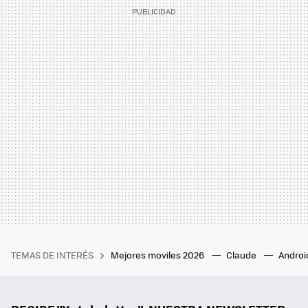
TEMAS DE INTERÉS
Mejores moviles 2026
Claude
Androi