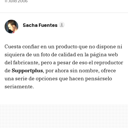
11 Julio 2006
Sacha Fuentes
Cuesta confiar en un producto que no dispone ni
siquiera de un foto de calidad en la página web
del fabricante, pero a pesar de eso el reproductor
de
Supportplus
, por ahora sin nombre, ofrece
una serie de opciones que hacen pensárselo
seriamente.