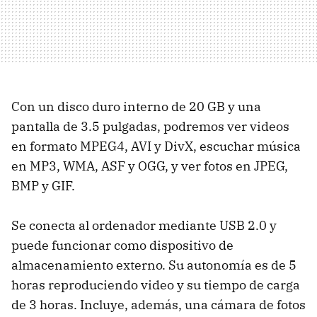
Con un disco duro interno de 20 GB y una
pantalla de 3.5 pulgadas, podremos ver videos
en formato MPEG4, AVI y DivX, escuchar música
en MP3, WMA, ASF y OGG, y ver fotos en JPEG,
BMP y GIF.
Se conecta al ordenador mediante USB 2.0 y
puede funcionar como dispositivo de
almacenamiento externo. Su autonomía es de 5
horas reproduciendo video y su tiempo de carga
de 3 horas. Incluye, además, una cámara de fotos