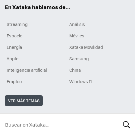
En Xataka hablamos de...
Streaming
Análisis
Espacio
Móviles
Energía
Xataka Movilidad
Apple
Samsung
Inteligencia artificial
China
Empleo
Windows 11
VER MÁS TEMAS