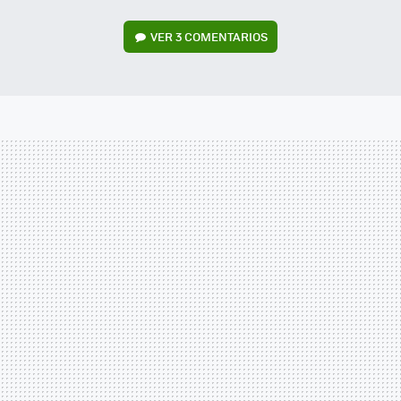
VER
3 COMENTARIOS