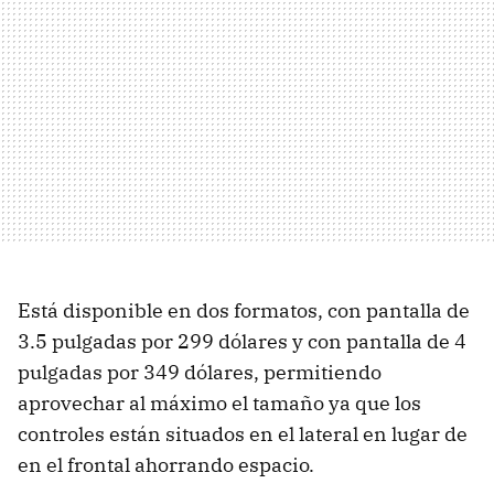
Está disponible en dos formatos, con pantalla de
3.5 pulgadas por 299 dólares y con pantalla de 4
pulgadas por 349 dólares, permitiendo
aprovechar al máximo el tamaño ya que los
controles están situados en el lateral en lugar de
en el frontal ahorrando espacio.