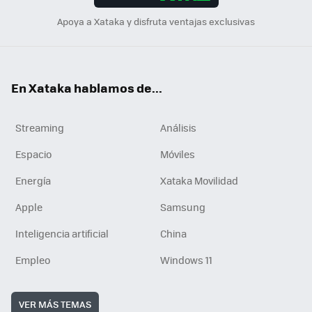
Apoya a Xataka y disfruta ventajas exclusivas
En Xataka hablamos de...
Streaming
Análisis
Espacio
Móviles
Energía
Xataka Movilidad
Apple
Samsung
Inteligencia artificial
China
Empleo
Windows 11
VER MÁS TEMAS