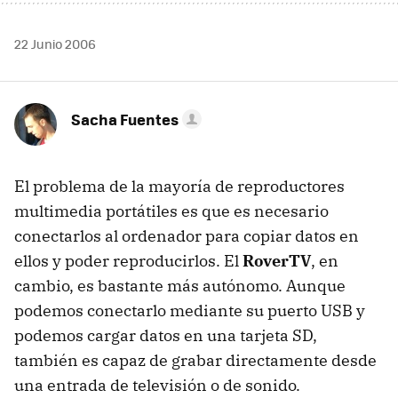
22 Junio 2006
Sacha Fuentes
El problema de la mayoría de reproductores
multimedia portátiles es que es necesario
conectarlos al ordenador para copiar datos en
ellos y poder reproducirlos. El
RoverTV
, en
cambio, es bastante más autónomo. Aunque
podemos conectarlo mediante su puerto USB y
podemos cargar datos en una tarjeta SD,
también es capaz de grabar directamente desde
una entrada de televisión o de sonido.