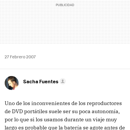
27 Febrero 2007
Sacha Fuentes
Uno de los inconvenientes de los reproductores
de DVD portátiles suele ser su poca autonomía,
por lo que si los usamos durante un viaje muy
largo es probable que la batería se agote antes de