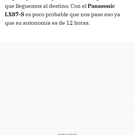
que lleguemos al destino. Con el
Panasonic
LX87-S
es poco probable que nos pase eso ya
que su autonomía es de 12 horas.