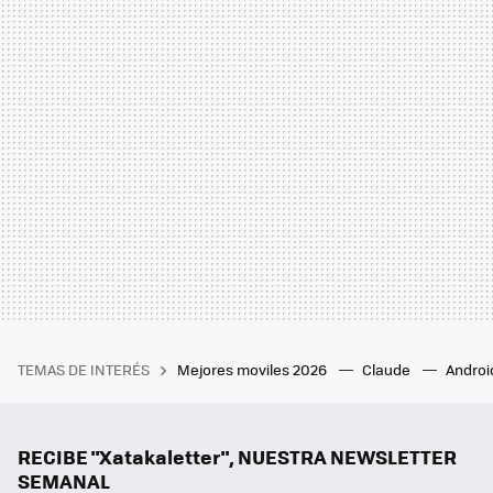
TEMAS DE INTERÉS
Mejores moviles 2026
Claude
Androi
RECIBE "Xatakaletter", NUESTRA NEWSLETTER
SEMANAL