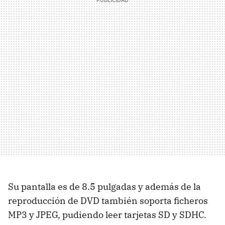
Su pantalla es de 8.5 pulgadas y además de la
reproducción de DVD también soporta ficheros
MP3 y JPEG, pudiendo leer tarjetas SD y SDHC.