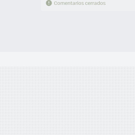
Comentarios cerrados