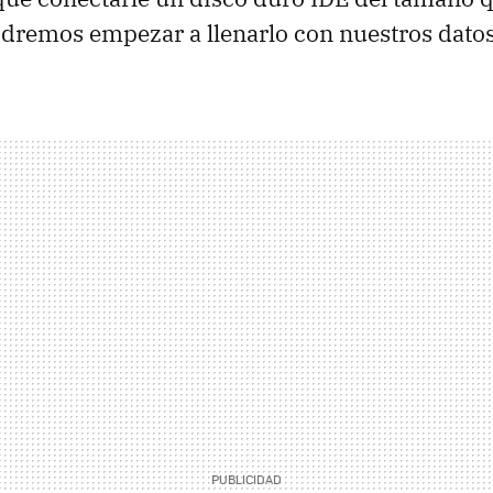
dremos empezar a llenarlo con nuestros datos