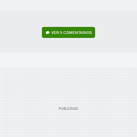
VER
5 COMENTARIOS