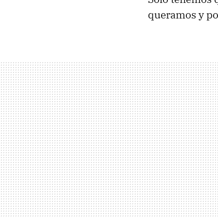
queramos y po