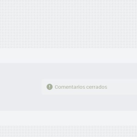
Comentarios cerrados