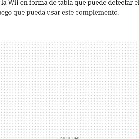
 la Wii en forma de tabla que puede detectar e
juego que pueda usar este complemento.