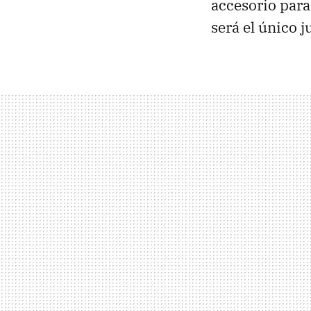
accesorio para
será el único 