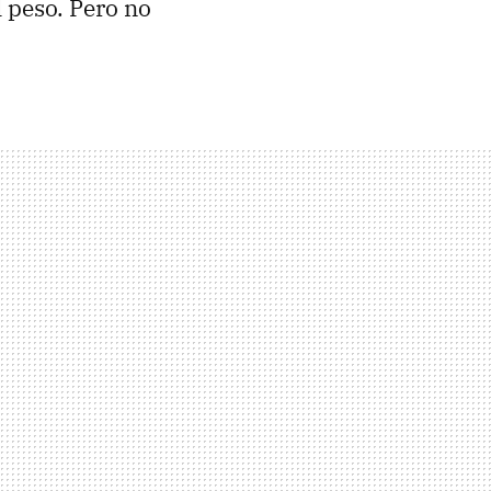
l peso. Pero no