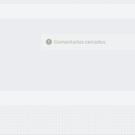
Comentarios cerrados