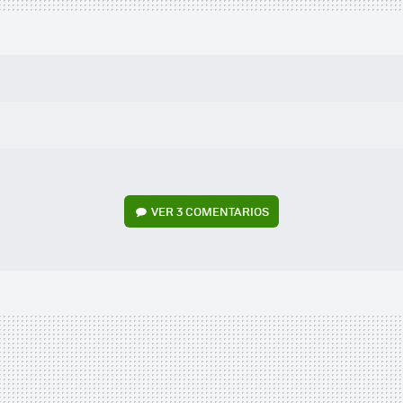
VER
3 COMENTARIOS