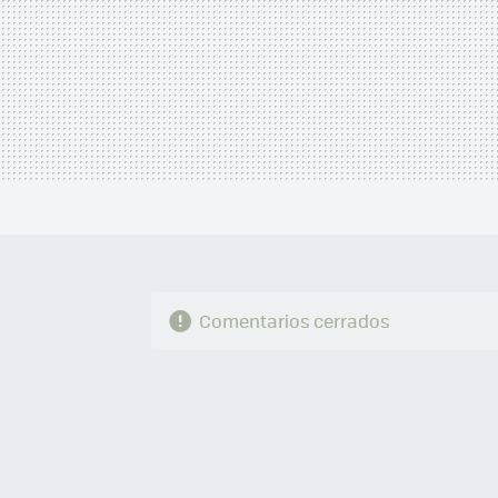
Comentarios cerrados