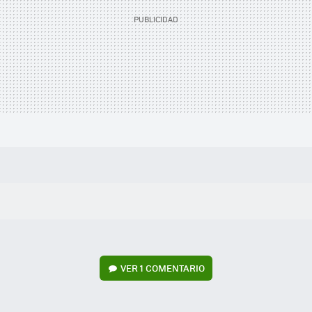
VER
1 COMENTARIO