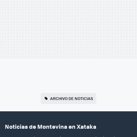
ARCHIVO DE NOTICIAS
Noticias de Montevina en Xataka