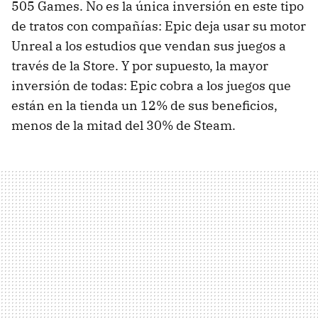
505 Games. No es la única inversión en este tipo
de tratos con compañías: Epic deja usar su motor
Unreal a los estudios que vendan sus juegos a
través de la Store. Y por supuesto, la mayor
inversión de todas: Epic cobra a los juegos que
están en la tienda un 12% de sus beneficios,
menos de la mitad del 30% de Steam.