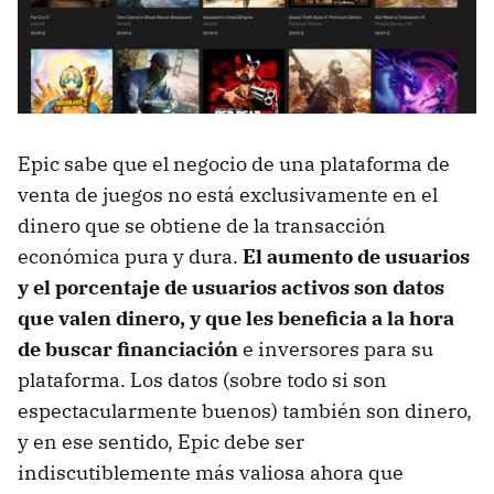
Epic sabe que el negocio de una plataforma de
venta de juegos no está exclusivamente en el
dinero que se obtiene de la transacción
económica pura y dura.
El aumento de usuarios
y el porcentaje de usuarios activos son datos
que valen dinero, y que les beneficia a la hora
de buscar financiación
e inversores para su
plataforma. Los datos (sobre todo si son
espectacularmente buenos) también son dinero,
y en ese sentido, Epic debe ser
indiscutiblemente más valiosa ahora que