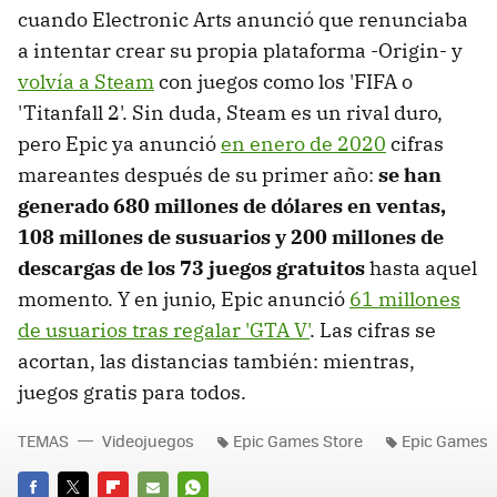
cuando Electronic Arts anunció que renunciaba
a intentar crear su propia plataforma -Origin- y
volvía a Steam
con juegos como los 'FIFA o
'Titanfall 2'. Sin duda, Steam es un rival duro,
pero Epic ya anunció
en enero de 2020
cifras
mareantes después de su primer año:
se han
generado 680 millones de dólares en ventas,
108 millones de susuarios y 200 millones de
descargas de los 73 juegos gratuitos
hasta aquel
momento. Y en junio, Epic anunció
61 millones
de usuarios tras regalar 'GTA V'
. Las cifras se
acortan, las distancias también: mientras,
juegos gratis para todos.
TEMAS
Videojuegos
Epic Games Store
Epic Games