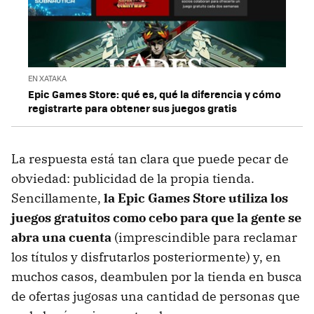
EN XATAKA
Epic Games Store: qué es, qué la diferencia y cómo
registrarte para obtener sus juegos gratis
La respuesta está tan clara que puede pecar de
obviedad: publicidad de la propia tienda.
Sencillamente,
la Epic Games Store utiliza los
juegos gratuitos como cebo para que la gente se
abra una cuenta
(imprescindible para reclamar
los títulos y disfrutarlos posteriormente) y, en
muchos casos, deambulen por la tienda en busca
de ofertas jugosas una cantidad de personas que