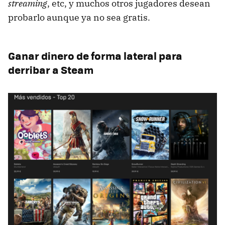
streaming
, etc, y muchos otros jugadores desean
probarlo aunque ya no sea gratis.
Ganar dinero de forma lateral para
derribar a Steam