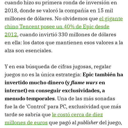
cuando hizo su primera ronda de inversión en
2018, donde se valoró la compañía en 15 mil
millones de dólares. No olvidemos que
el gigante
chino Tencent posee un 40% de Epic desde
2012
, cuando invirtió 330 millones de dólares
en ella: los datos que mantienen esos valores a la
alza son esenciales.
Y en esa búsqueda de cifras jugosas, regalar
juegos no es la única estrategia:
Epic también ha
invertido mucho dinero (y
flame wars
en
internet) en conseguir exclusividades, a
menudo temporales
. Una de las más sonadas
fue la de 'Control' para PC, exclusividad que más
tarde se sabría que
le costó cerca de diez
millones de euros
que pagó al
publisher
del juego,