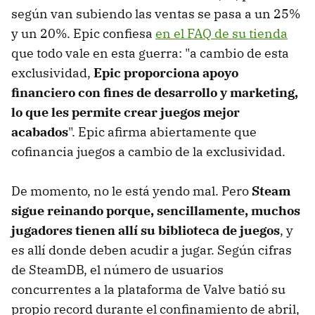
según van subiendo las ventas se pasa a un 25%
y un 20%. Epic confiesa
en el FAQ de su tienda
que todo vale en esta guerra: "a cambio de esta
exclusividad,
Epic proporciona apoyo
financiero con fines de desarrollo y marketing,
lo que les permite crear juegos mejor
acabados
". Epic afirma abiertamente que
cofinancia juegos a cambio de la exclusividad.
De momento, no le está yendo mal. Pero
Steam
sigue reinando porque, sencillamente, muchos
jugadores tienen allí su biblioteca de juegos
, y
es allí donde deben acudir a jugar. Según cifras
de SteamDB, el número de usuarios
concurrentes a la plataforma de Valve batió su
propio record durante el confinamiento de abril,