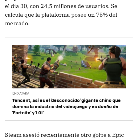
el día 30, con 24,5 millones de usuarios. Se
calcula que la plataforma posee un 75% del
mercado.
EN XATAKA
Tencent, así es el 'desconocido' gigante chino que
domina la industria del videojuego y es dueño de
'Fortnite' y 'LOL'
Steam asestó recientemente otro golpe a Epic