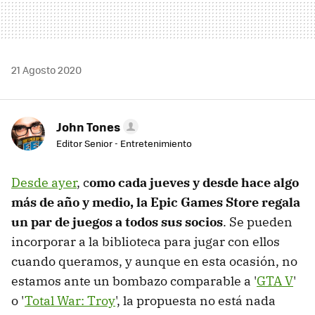
21 Agosto 2020
John Tones
Editor Senior - Entretenimiento
Desde ayer
, c
omo cada jueves y desde hace algo
más de año y medio, la Epic Games Store regala
un par de juegos a todos sus socios
. Se pueden
incorporar a la biblioteca para jugar con ellos
cuando queramos, y aunque en esta ocasión, no
estamos ante un bombazo comparable a '
GTA V
'
o '
Total War: Troy
', la propuesta no está nada