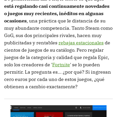
está regalando casi continuamente novedades
o juegos muy recientes, inéditos en algunas
ocasiones
, una práctica que le distancia de su
muy abundante competencia. Tanto Steam como
GoG, sus dos principales rivales, hacen muy
publicitadas y rentables
rebajas estacionales
de
cientos de juegos de su catálogo. Pero regalar
juegos de la categoría y calidad que regala Epic,
solo los creadores de '
Fortnite
' se lo pueden
permitir. La pregunta es... ¿por qué? Si ingresan
cero euros por cada uno de estos juegos, ¿qué
obtienen a cambio exactamente?