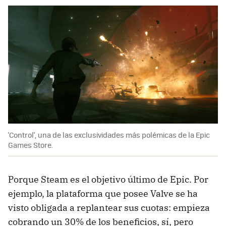
'Control', una de las exclusividades más polémicas de la Epic
Games Store.
Porque Steam es el objetivo último de Epic. Por
ejemplo, la plataforma que posee Valve se ha
visto obligada a replantear sus cuotas: empieza
cobrando un 30% de los beneficios, sí, pero