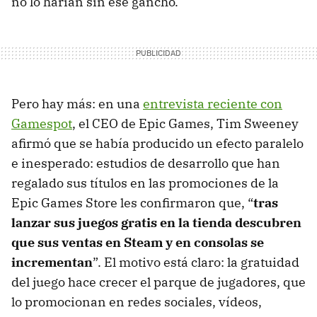
no lo harían sin ese gancho.
Pero hay más: en una
entrevista reciente con
Gamespot
, el CEO de Epic Games, Tim Sweeney
afirmó que se había producido un efecto paralelo
e inesperado: estudios de desarrollo que han
regalado sus títulos en las promociones de la
Epic Games Store les confirmaron que, “
tras
lanzar sus juegos gratis en la tienda descubren
que sus ventas en Steam y en consolas se
incrementan
”. El motivo está claro: la gratuidad
del juego hace crecer el parque de jugadores, que
lo promocionan en redes sociales, vídeos,