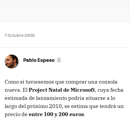
7 Octubre 2009
Pablo Espeso
Como si tuviesemos que comprar una consola
nueva. El
Project Natal de Microsoft
, cuya fecha
estimada de lanzamiento podría situarse a lo
largo del próximo 2010, se estima que tendrá un
precio de
entre 100 y 200 euros
.