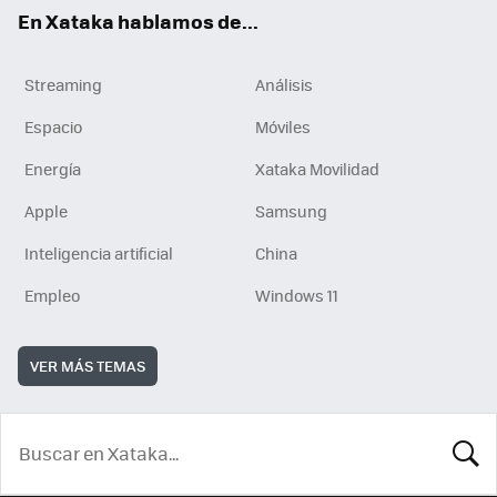
En Xataka hablamos de...
Streaming
Análisis
Espacio
Móviles
Energía
Xataka Movilidad
Apple
Samsung
Inteligencia artificial
China
Empleo
Windows 11
VER MÁS TEMAS
BUSCA