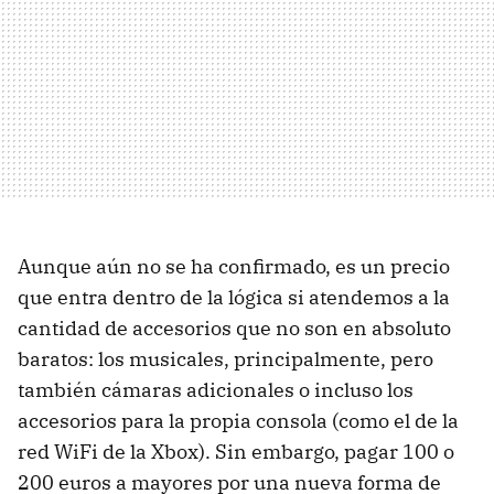
Aunque aún no se ha confirmado, es un precio
que entra dentro de la lógica si atendemos a la
cantidad de accesorios que no son en absoluto
baratos: los musicales, principalmente, pero
también cámaras adicionales o incluso los
accesorios para la propia consola (como el de la
red WiFi de la Xbox). Sin embargo, pagar 100 o
200 euros a mayores por una nueva forma de