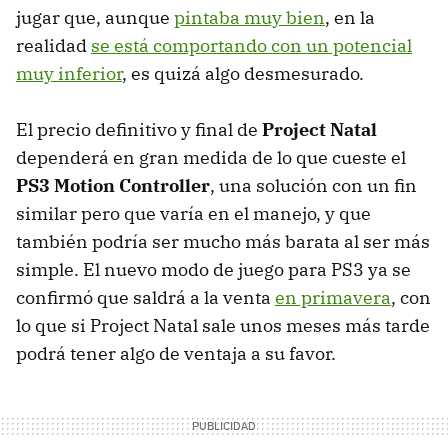
jugar que, aunque
pintaba muy bien
, en la
realidad
se está comportando con un potencial
muy inferior
, es quizá algo desmesurado.
El precio definitivo y final de
Project Natal
dependerá en gran medida de lo que cueste el
PS3 Motion Controller
, una solución con un fin
similar pero que varía en el manejo, y que
también podría ser mucho más barata al ser más
simple. El nuevo modo de juego para PS3 ya se
confirmó que saldrá a la venta
en primavera
, con
lo que si Project Natal sale unos meses más tarde
podrá tener algo de ventaja a su favor.