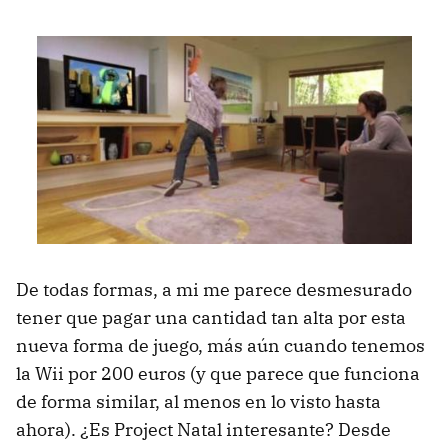
De todas formas, a mi me parece desmesurado
tener que pagar una cantidad tan alta por esta
nueva forma de juego, más aún cuando tenemos
la Wii por 200 euros (y que parece que funciona
de forma similar, al menos en lo visto hasta
ahora). ¿Es Project Natal interesante? Desde