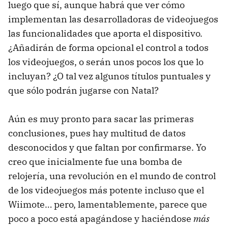
luego que sí, aunque habrá que ver cómo
implementan las desarrolladoras de videojuegos
las funcionalidades que aporta el dispositivo.
¿Añadirán de forma opcional el control a todos
los videojuegos, o serán unos pocos los que lo
incluyan? ¿O tal vez algunos títulos puntuales y
que sólo podrán jugarse con Natal?
Aún es muy pronto para sacar las primeras
conclusiones, pues hay multitud de datos
desconocidos y que faltan por confirmarse. Yo
creo que inicialmente fue una bomba de
relojería, una revolución en el mundo de control
de los videojuegos más potente incluso que el
Wiimote… pero, lamentablemente, parece que
poco a poco está apagándose y haciéndose
más