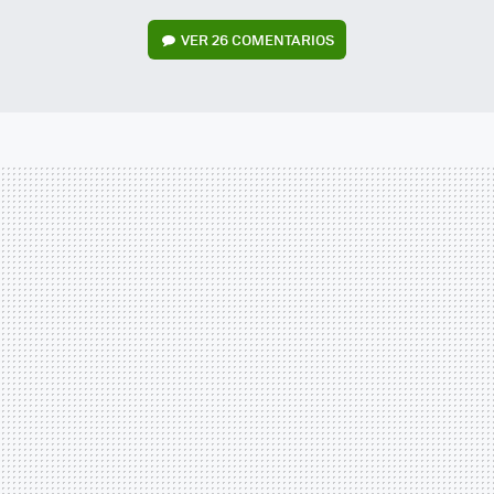
VER
26 COMENTARIOS