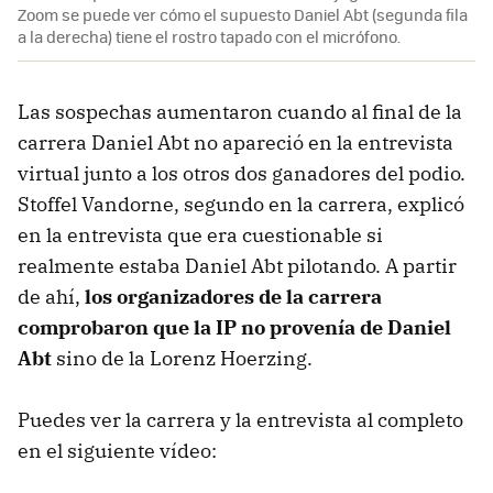
Zoom se puede ver cómo el supuesto Daniel Abt (segunda fila
a la derecha) tiene el rostro tapado con el micrófono.
Las sospechas aumentaron cuando al final de la
carrera Daniel Abt no apareció en la entrevista
virtual junto a los otros dos ganadores del podio.
Stoffel Vandorne, segundo en la carrera, explicó
en la entrevista que era cuestionable si
realmente estaba Daniel Abt pilotando. A partir
de ahí,
los organizadores de la carrera
comprobaron que la IP no provenía de Daniel
Abt
sino de la Lorenz Hoerzing.
Puedes ver la carrera y la entrevista al completo
en el siguiente vídeo: