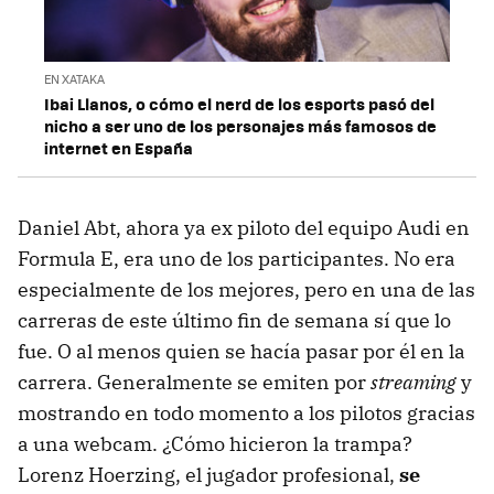
EN XATAKA
Ibai Llanos, o cómo el nerd de los esports pasó del
nicho a ser uno de los personajes más famosos de
internet en España
Daniel Abt, ahora ya ex piloto del equipo Audi en
Formula E, era uno de los participantes. No era
especialmente de los mejores, pero en una de las
carreras de este último fin de semana sí que lo
fue. O al menos quien se hacía pasar por él en la
carrera. Generalmente se emiten por
streaming
y
mostrando en todo momento a los pilotos gracias
a una webcam. ¿Cómo hicieron la trampa?
Lorenz Hoerzing, el jugador profesional,
se