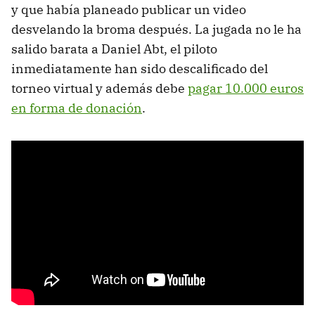
y que había planeado publicar un video
desvelando la broma después. La jugada no le ha
salido barata a Daniel Abt, el piloto
inmediatamente han sido descalificado del
torneo virtual y además debe
pagar 10.000 euros
en forma de donación
.