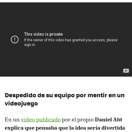
Despedido de su equipo por mentir en un
videojuego
En un
vídeo publicado
por el propio
Daniel Abt
explica que pensaba que la idea sería divertida