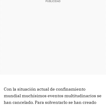
Con la situación actual de confinamiento
mundial muchísimos eventos multitudinarios se
han cancelado. Para solventarlo se han creado