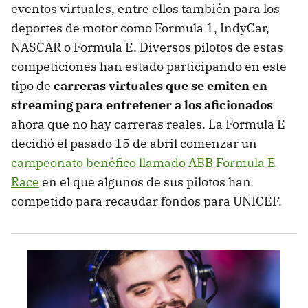
eventos virtuales, entre ellos también para los
deportes de motor como Formula 1, IndyCar,
NASCAR o Formula E. Diversos pilotos de estas
competiciones han estado participando en este
tipo de
carreras virtuales que se emiten en
streaming para entretener a los aficionados
ahora que no hay carreras reales. La Formula E
decidió el pasado 15 de abril comenzar un
campeonato benéfico llamado ABB Formula E
Race
en el que algunos de sus pilotos han
competido para recaudar fondos para UNICEF.