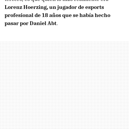
Lorenz Hoerzing, un jugador de esports
profesional de 18 años que se había hecho
pasar por Daniel Abt
.