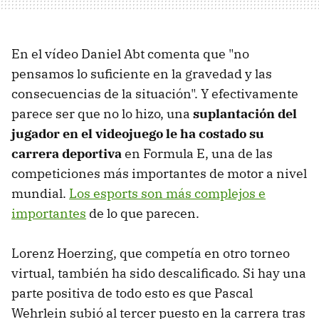
En el vídeo Daniel Abt comenta que "no
pensamos lo suficiente en la gravedad y las
consecuencias de la situación". Y efectivamente
parece ser que no lo hizo, una
suplantación del
jugador en el videojuego le ha costado su
carrera deportiva
en Formula E, una de las
competiciones más importantes de motor a nivel
mundial.
Los esports son más complejos e
importantes
de lo que parecen.
Lorenz Hoerzing, que competía en otro torneo
virtual, también ha sido descalificado. Si hay una
parte positiva de todo esto es que Pascal
Wehrlein subió al tercer puesto en la carrera tras