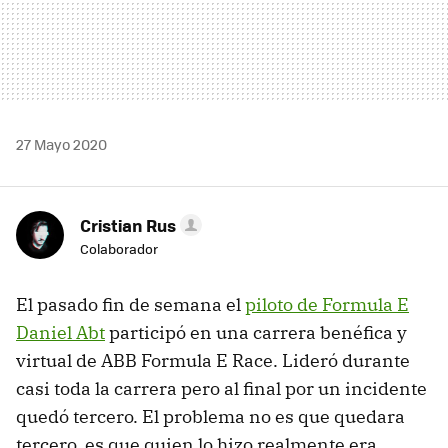
27 Mayo 2020
Cristian Rus
Colaborador
El pasado fin de semana el
piloto de Formula E
Daniel Abt
participó en una carrera benéfica y
virtual de ABB Formula E Race. Lideró durante
casi toda la carrera pero al final por un incidente
quedó tercero. El problema no es que quedara
tercero, es que quien lo hizo realmente era