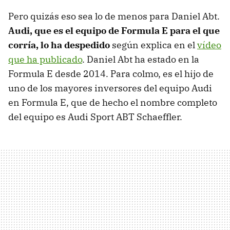
Pero quizás eso sea lo de menos para Daniel Abt.
Audi, que es el equipo de Formula E para el que
corría, lo ha despedido
según explica en el
vídeo
que ha publicado
. Daniel Abt ha estado en la
Formula E desde 2014. Para colmo, es el hijo de
uno de los mayores inversores del equipo Audi
en Formula E, que de hecho el nombre completo
del equipo es Audi Sport ABT Schaeffler.