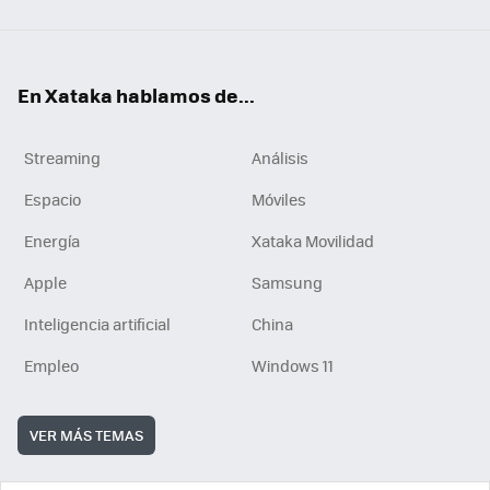
En Xataka hablamos de...
Streaming
Análisis
Espacio
Móviles
Energía
Xataka Movilidad
Apple
Samsung
Inteligencia artificial
China
Empleo
Windows 11
VER MÁS TEMAS