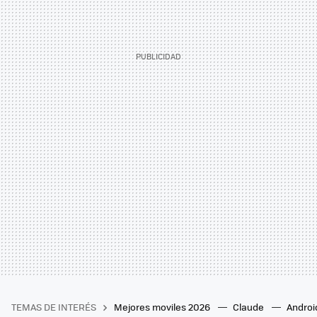
TEMAS DE INTERÉS
Mejores moviles 2026
Claude
Androi