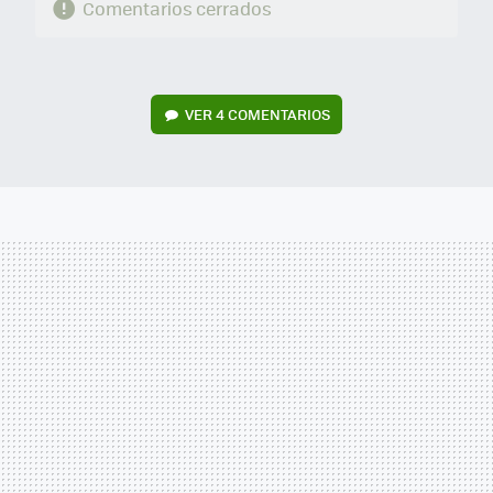
Comentarios cerrados
VER
4 COMENTARIOS