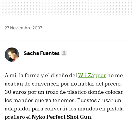
27 Noviembre 2007
Sacha Fuentes
A mi, la forma y el diseño del
Wii Zapper
no me
acaban de convencer, por no hablar del precio,
30 euros por un trozo de plástico donde colocar
los mandos que ya tenemos. Puestos a usar un
adaptador para convertir los mandos en pistola
prefiero el
Nyko Perfect Shot Gun
.