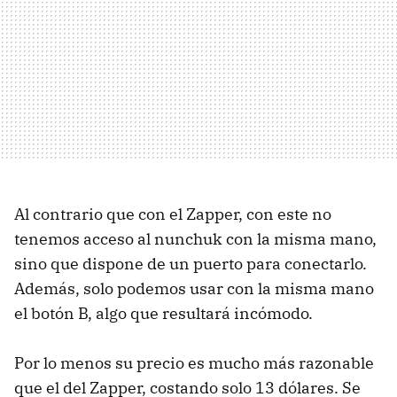
Al contrario que con el Zapper, con este no
tenemos acceso al nunchuk con la misma mano,
sino que dispone de un puerto para conectarlo.
Además, solo podemos usar con la misma mano
el botón B, algo que resultará incómodo.
Por lo menos su precio es mucho más razonable
que el del Zapper, costando solo 13 dólares. Se