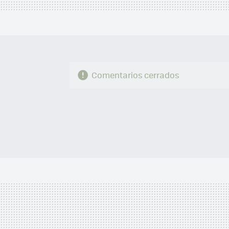
Comentarios cerrados