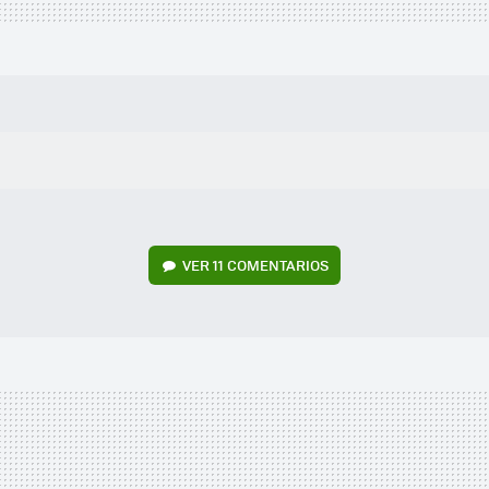
VER
11 COMENTARIOS