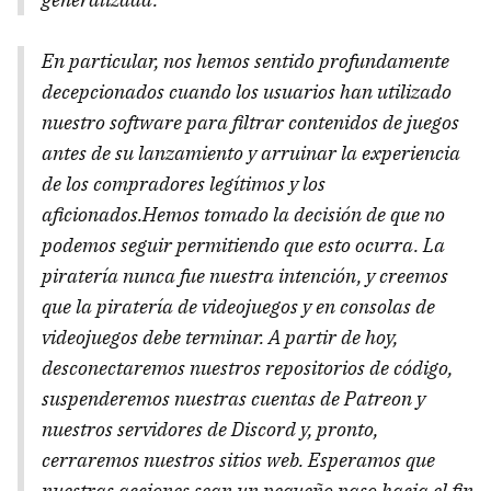
En particular, nos hemos sentido profundamente
decepcionados cuando los usuarios han utilizado
nuestro software para filtrar contenidos de juegos
antes de su lanzamiento y arruinar la experiencia
de los compradores legítimos y los
aficionados.Hemos tomado la decisión de que no
podemos seguir permitiendo que esto ocurra. La
piratería nunca fue nuestra intención, y creemos
que la piratería de videojuegos y en consolas de
videojuegos debe terminar. A partir de hoy,
desconectaremos nuestros repositorios de código,
suspenderemos nuestras cuentas de Patreon y
nuestros servidores de Discord y, pronto,
cerraremos nuestros sitios web. Esperamos que
nuestras acciones sean un pequeño paso hacia el fin