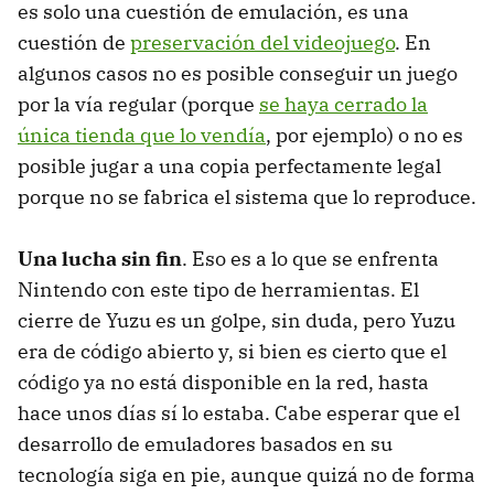
es solo una cuestión de emulación, es una
cuestión de
preservación del videojuego
. En
algunos casos no es posible conseguir un juego
por la vía regular (porque
se haya cerrado la
única tienda que lo vendía
, por ejemplo) o no es
posible jugar a una copia perfectamente legal
porque no se fabrica el sistema que lo reproduce.
Una lucha sin fin
. Eso es a lo que se enfrenta
Nintendo con este tipo de herramientas. El
cierre de Yuzu es un golpe, sin duda, pero Yuzu
era de código abierto y, si bien es cierto que el
código ya no está disponible en la red, hasta
hace unos días sí lo estaba. Cabe esperar que el
desarrollo de emuladores basados en su
tecnología siga en pie, aunque quizá no de forma