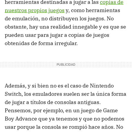
herramientas destinadas a jugar a las
copias de
nuestros propios juegos
y, como herramientas
de emulación, no distribuyen los juegos. No
obstante, hay una realidad innegable y es que se
pueden usar para jugar a copias de juegos
obtenidas de forma irregular.
Además, y si bien no es el caso de Nintendo
Switch, los emuladores suelen ser la única forma
de jugar a títulos de consolas antiguas.
Pensemos, por ejemplo, en un juego de Game
Boy Advance que ya tenemos y que no podemos
usar porque la consola se rompió hace años. No