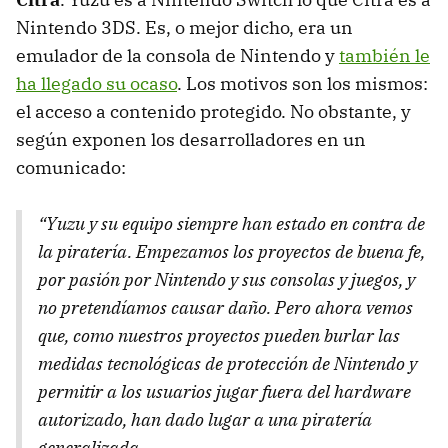
Nintendo 3DS. Es, o mejor dicho, era un
emulador de la consola de Nintendo y
también le
ha llegado su ocaso
. Los motivos son los mismos:
el acceso a contenido protegido. No obstante, y
según exponen los desarrolladores en un
comunicado:
“Yuzu y su equipo siempre han estado en contra de
la piratería. Empezamos los proyectos de buena fe,
por pasión por Nintendo y sus consolas y juegos, y
no pretendíamos causar daño. Pero ahora vemos
que, como nuestros proyectos pueden burlar las
medidas tecnológicas de protección de Nintendo y
permitir a los usuarios jugar fuera del hardware
autorizado, han dado lugar a una piratería
generalizada.