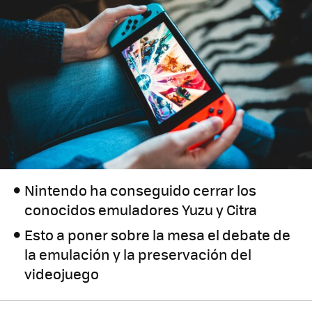
Nintendo ha conseguido cerrar los
conocidos emuladores Yuzu y Citra
Esto a poner sobre la mesa el debate de
la emulación y la preservación del
videojuego