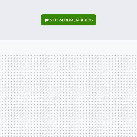
VER
24 COMENTARIOS