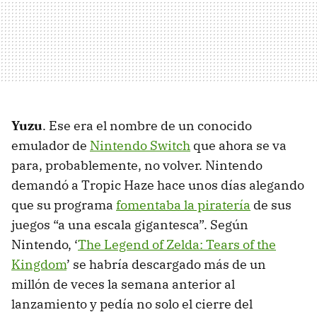
Yuzu
. Ese era el nombre de un conocido
emulador de
Nintendo Switch
que ahora se va
para, probablemente, no volver. Nintendo
demandó a Tropic Haze hace unos días alegando
que su programa
fomentaba la piratería
de sus
juegos “a una escala gigantesca”. Según
Nintendo, ‘
The Legend of Zelda: Tears of the
Kingdom
’ se habría descargado más de un
millón de veces la semana anterior al
lanzamiento y pedía no solo el cierre del