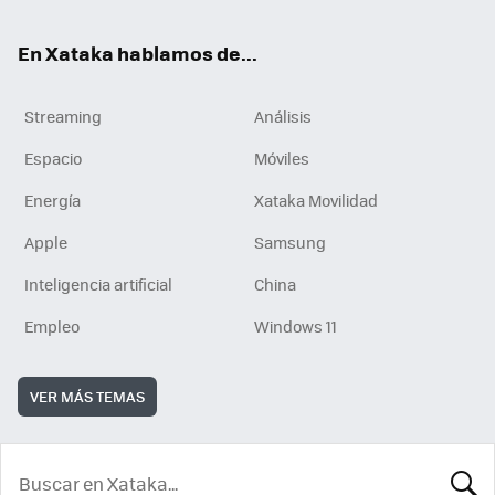
En Xataka hablamos de...
Streaming
Análisis
Espacio
Móviles
Energía
Xataka Movilidad
Apple
Samsung
Inteligencia artificial
China
Empleo
Windows 11
VER MÁS TEMAS