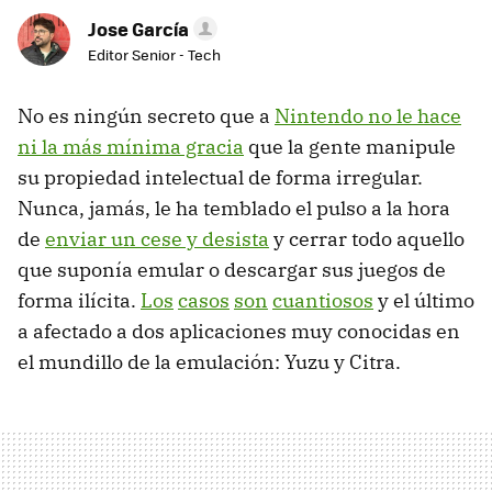
Jose García
Editor Senior - Tech
No es ningún secreto que a
Nintendo no le hace
ni la más mínima gracia
que la gente manipule
su propiedad intelectual de forma irregular.
Nunca, jamás, le ha temblado el pulso a la hora
de
enviar un cese y desista
y cerrar todo aquello
que suponía emular o descargar sus juegos de
forma ilícita.
Los
casos
son
cuantiosos
y el último
a afectado a dos aplicaciones muy conocidas en
el mundillo de la emulación: Yuzu y Citra.