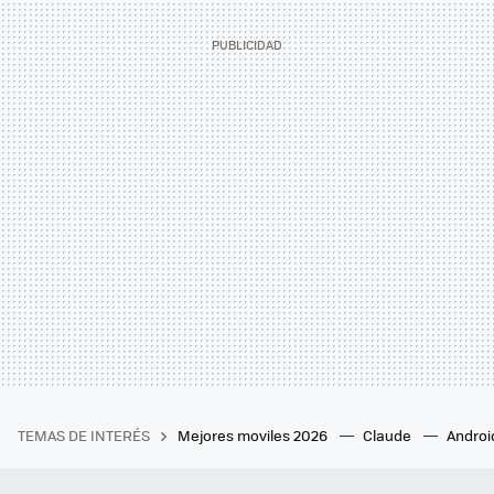
TEMAS DE INTERÉS
Mejores moviles 2026
Claude
Androi