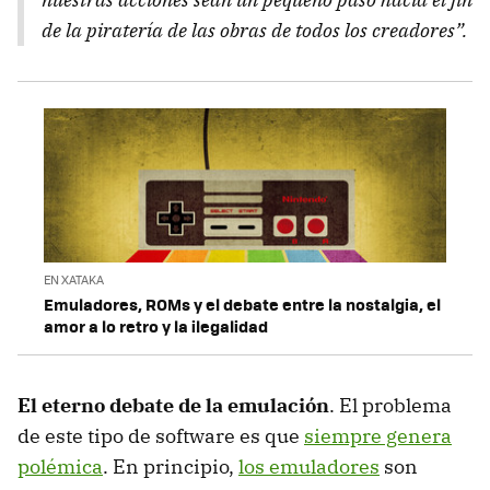
de la piratería de las obras de todos los creadores”.
EN XATAKA
Emuladores, ROMs y el debate entre la nostalgia, el
amor a lo retro y la ilegalidad
El eterno debate de la emulación
. El problema
de este tipo de software es que
siempre genera
polémica
. En principio,
los emuladores
son