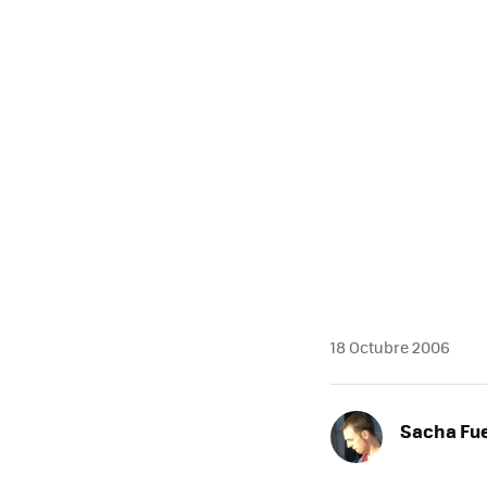
18 Octubre 2006
Sacha Fu