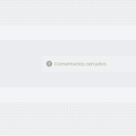
Comentarios cerrados