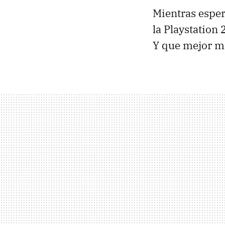
Mientras esper
la Playstation
Y que mejor m