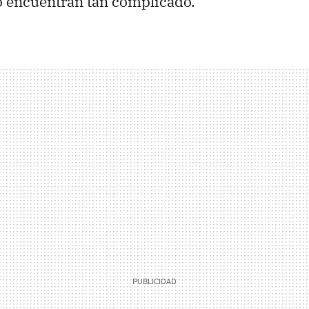
o encuentran tan complicado.