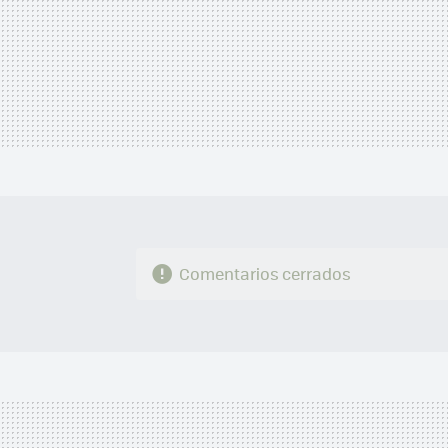
Comentarios cerrados