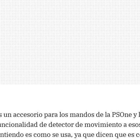
 un accesorio para los mandos de la PSOne y l
uncionalidad de detector de movimiento a es
ntiendo es como se usa, ya que dicen que es 