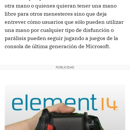
otra mano o quienes quieran tener una mano
libre para otros menesteres sino que deja
entrever cómo usuarios que sólo pueden utilizar
una mano por cualquier tipo de disfunción o
parálisis pueden seguir jugando a juegos de la
consola de última generación de Microsoft.