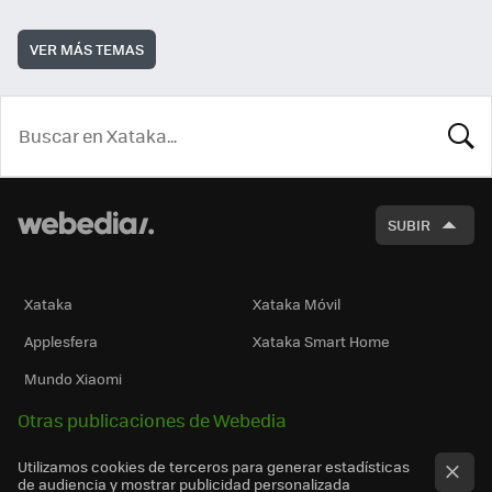
VER MÁS TEMAS
BUSCA
SUBIR
Xataka
Xataka Móvil
Applesfera
Xataka Smart Home
Mundo Xiaomi
Otras publicaciones de Webedia
Utilizamos cookies de terceros para generar estadísticas
de audiencia y mostrar publicidad personalizada