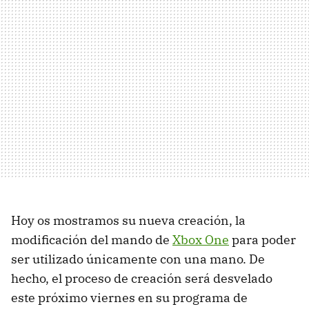
Hoy os mostramos su nueva creación, la
modificación del mando de
Xbox One
para poder
ser utilizado únicamente con una mano. De
hecho, el proceso de creación será desvelado
este próximo viernes en su programa de