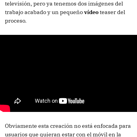
televisión, pero ya tenemos dos imágenes del
trabajo acabado y un pequeño
vídeo
teaser del
proceso.
Obviamente esta creación no está enfocada para
usuarios que quieran estar con el móvil en la