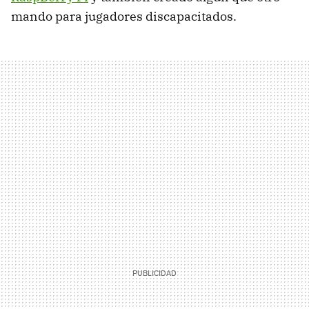
mando para jugadores discapacitados.