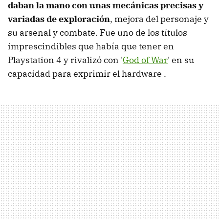
daban la mano con unas mecánicas precisas y
variadas de exploración
, mejora del personaje y
su arsenal y combate. Fue uno de los títulos
imprescindibles que había que tener en
Playstation 4 y rivalizó con '
God of War
' en su
capacidad para exprimir el hardware .