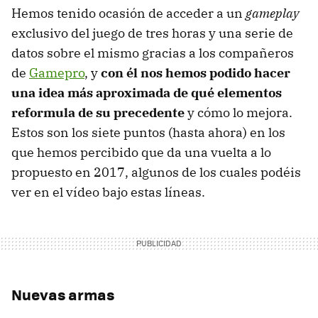
Hemos tenido ocasión de acceder a un
gameplay
exclusivo del juego de tres horas y una serie de
datos sobre el mismo gracias a los compañeros
de
Gamepro
, y
con él nos hemos podido hacer
una idea más aproximada de qué elementos
reformula de su precedente
y cómo lo mejora.
Estos son los siete puntos (hasta ahora) en los
que hemos percibido que da una vuelta a lo
propuesto en 2017, algunos de los cuales podéis
ver en el vídeo bajo estas líneas.
Nuevas armas