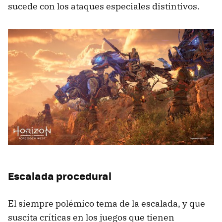
sucede con los ataques especiales distintivos.
Escalada procedural
El siempre polémico tema de la escalada, y que
suscita críticas en los juegos que tienen