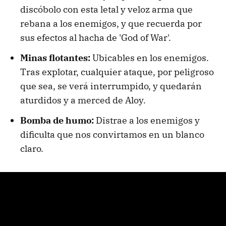
discóbolo con esta letal y veloz arma que
rebana a los enemigos, y que recuerda por
sus efectos al hacha de 'God of War'.
Minas flotantes:
Ubicables en los enemigos.
Tras explotar, cualquier ataque, por peligroso
que sea, se verá interrumpido, y quedarán
aturdidos y a merced de Aloy.
Bomba de humo:
Distrae a los enemigos y
dificulta que nos convirtamos en un blanco
claro.