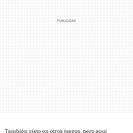
También visto en otros juegos, pero aquí