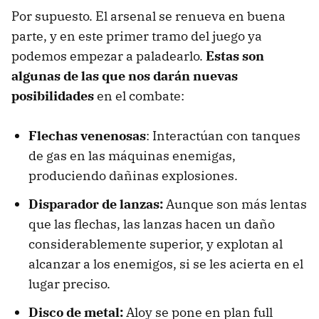
Por supuesto. El arsenal se renueva en buena
parte, y en este primer tramo del juego ya
podemos empezar a paladearlo.
Estas son
algunas de las que nos darán nuevas
posibilidades
en el combate:
Flechas venenosas
: Interactúan con tanques
de gas en las máquinas enemigas,
produciendo dañinas explosiones.
Disparador de lanzas:
Aunque son más lentas
que las flechas, las lanzas hacen un daño
considerablemente superior, y explotan al
alcanzar a los enemigos, si se les acierta en el
lugar preciso.
Disco de metal:
Aloy se pone en plan full