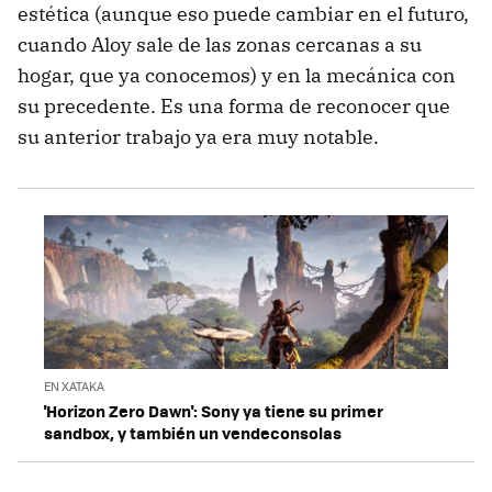
estética (aunque eso puede cambiar en el futuro,
cuando Aloy sale de las zonas cercanas a su
hogar, que ya conocemos) y en la mecánica con
su precedente. Es una forma de reconocer que
su anterior trabajo ya era muy notable.
EN XATAKA
'Horizon Zero Dawn': Sony ya tiene su primer
sandbox, y también un vendeconsolas