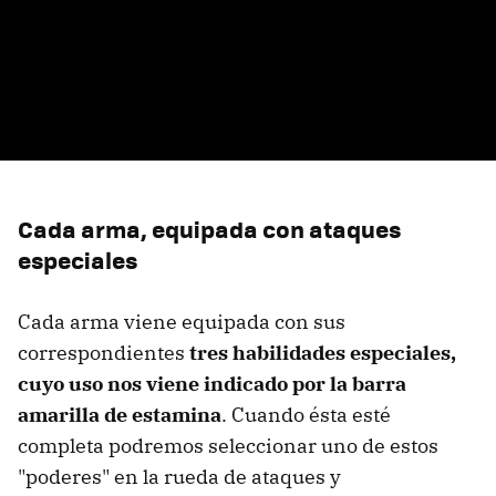
Cada arma, equipada con ataques
especiales
Cada arma viene equipada con sus
correspondientes
tres habilidades especiales,
cuyo uso nos viene indicado por la barra
amarilla de estamina
. Cuando ésta esté
completa podremos seleccionar uno de estos
"poderes" en la rueda de ataques y