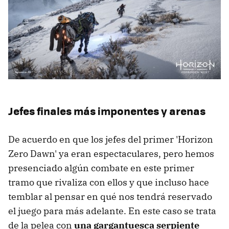
Jefes finales más imponentes y arenas
De acuerdo en que los jefes del primer 'Horizon
Zero Dawn' ya eran espectaculares, pero hemos
presenciado algún combate en este primer
tramo que rivaliza con ellos y que incluso hace
temblar al pensar en qué nos tendrá reservado
el juego para más adelante. En este caso se trata
de la pelea con
una gargantuesca serpiente