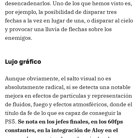
desencadenarlos. Uno de los que hemos visto es,
por ejemplo, la posibilidad de disparar tres
fechas a la vez en lugar de una, o disparar al cielo
y provocar una lluvia de flechas sobre los
enemigos.
Lujo gráfico
Aunque obviamente, el salto visual no es
absolutamente radical, si se detecta una notable
mejora en efectos de partículas y representación
de fluidos, fuego y efectos atmosféricos, donde el
título da fe de lo que es capaz de conseguir la
PS5.
Se nota en los jefes finales, en los 60fps
constantes, en la integración de Aloy en el