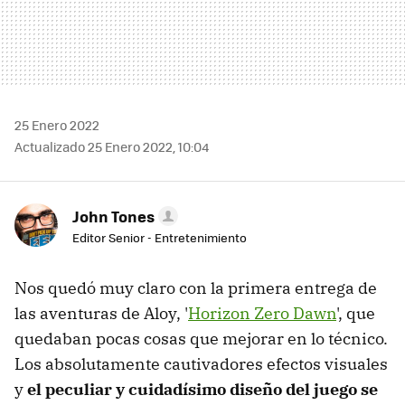
25 Enero 2022
Actualizado 25 Enero 2022, 10:04
John Tones
Editor Senior - Entretenimiento
Nos quedó muy claro con la primera entrega de
las aventuras de Aloy, '
Horizon Zero Dawn
', que
quedaban pocas cosas que mejorar en lo técnico.
Los absolutamente cautivadores efectos visuales
y
el peculiar y cuidadísimo diseño del juego se