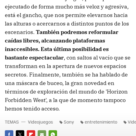
ejecutado de forma mucho más veloz y agresiva,
está el gancho, que nos permite elevarnos hacia
las alturas o acercarnos a distintos puntos de los
escenarios.
También podremos reformular
caídas libres, alcanzando plataformas
inaccesibles. Esta última posibilidad es
bastante espectacular
, con saltos al vacío que se
transforman en la apertura de nuevos espacios
secretos. Finalmente, también se ha hablado de
una máscara de buceo, la gran novedad en
términos de exploración del mundo de 'Horizon
Forbidden West', a la que de momento tampoco
hemos tenido acceso.
TEMAS
Videojuegos
Sony
entretenimiento
Vid