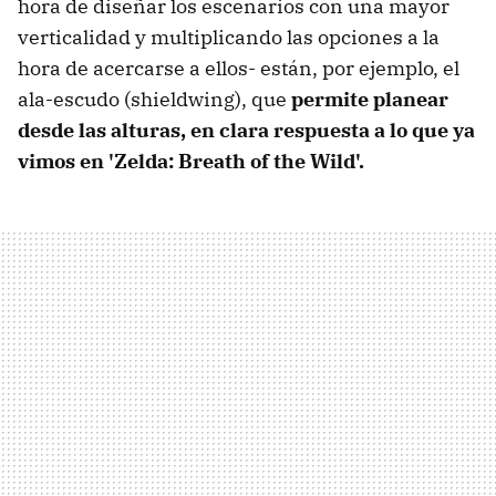
hora de diseñar los escenarios con una mayor
verticalidad y multiplicando las opciones a la
hora de acercarse a ellos- están, por ejemplo, el
ala-escudo (shieldwing), que
permite planear
desde las alturas, en clara respuesta a lo que ya
vimos en 'Zelda: Breath of the Wild'.