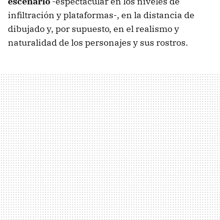
escenario
-espectacular en los niveles de
infiltración y plataformas-, en la distancia de
dibujado y, por supuesto, en el realismo y
naturalidad de los personajes y sus rostros.