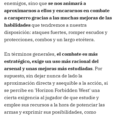
enemigos, sino que
se nos animará a
aproximarnos a ellos y encararnos en combate
a caraperro gracias a las muchas mejoras de las
habilidades
que tendremos a nuestra
disposición: ataques fuertes, romper escudos y
protecciones, combos y un largo etcétera.
En términos generales,
el combate es más
estratégico, exige un uso más racional del
arsenal y unas mejoras más estudiadas
. Por
supuesto, sin dejar nunca de lado la
aproximación directa y asequible a la acción, si
se percibe en 'Horizon Forbidden West' una
cierta exigencia al jugador de que estudie y
emplee sus recursos a la hora de potenciar las
armas y exprimir sus posibilidades, como