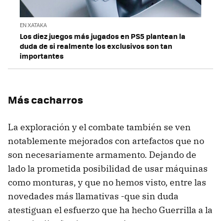
EN XATAKA
Los diez juegos más jugados en PS5 plantean la
duda de si realmente los exclusivos son tan
importantes
Más cacharros
La exploración y el combate también se ven
notablemente mejorados con artefactos que no
son necesariamente armamento. Dejando de
lado la prometida posibilidad de usar máquinas
como monturas, y que no hemos visto, entre las
novedades más llamativas -que sin duda
atestiguan el esfuerzo que ha hecho Guerrilla a la