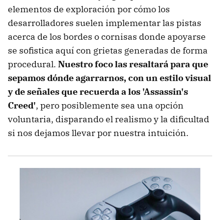
elementos de exploración por cómo los
desarrolladores suelen implementar las pistas
acerca de los bordes o cornisas donde apoyarse
se sofistica aquí con grietas generadas de forma
procedural.
Nuestro foco las resaltará para que
sepamos dónde agarrarnos, con un estilo visual
y de señales que recuerda a los 'Assassin's
Creed'
, pero posiblemente sea una opción
voluntaria, disparando el realismo y la dificultad
si nos dejamos llevar por nuestra intuición.