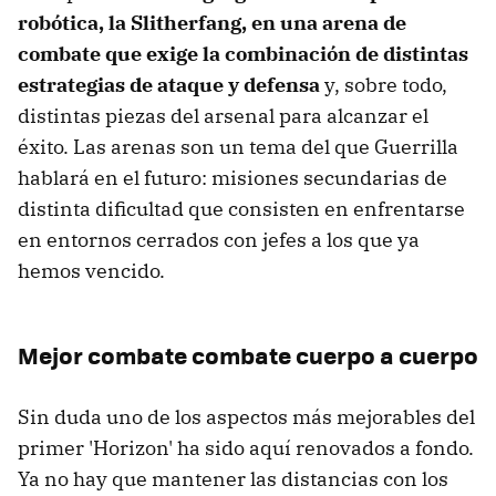
robótica, la Slitherfang, en una arena de
combate que exige la combinación de distintas
estrategias de ataque y defensa
y, sobre todo,
distintas piezas del arsenal para alcanzar el
éxito. Las arenas son un tema del que Guerrilla
hablará en el futuro: misiones secundarias de
distinta dificultad que consisten en enfrentarse
en entornos cerrados con jefes a los que ya
hemos vencido.
Mejor combate combate cuerpo a cuerpo
Sin duda uno de los aspectos más mejorables del
primer 'Horizon' ha sido aquí renovados a fondo.
Ya no hay que mantener las distancias con los