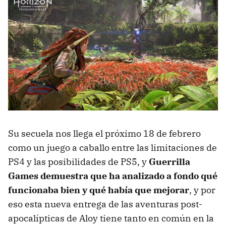
Su secuela nos llega el próximo 18 de febrero
como un juego a caballo entre las limitaciones de
PS4 y las posibilidades de PS5, y
Guerrilla
Games demuestra que ha analizado a fondo qué
funcionaba bien y qué había que mejorar
, y por
eso esta nueva entrega de las aventuras post-
apocalípticas de Aloy tiene tanto en común en la