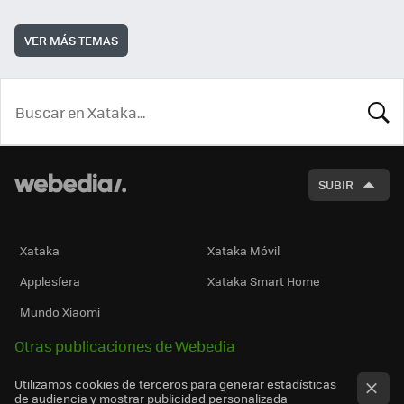
VER MÁS TEMAS
BUSCA
SUBIR
Xataka
Xataka Móvil
Applesfera
Xataka Smart Home
Mundo Xiaomi
Otras publicaciones de Webedia
Utilizamos cookies de terceros para generar estadísticas
de audiencia y mostrar publicidad personalizada