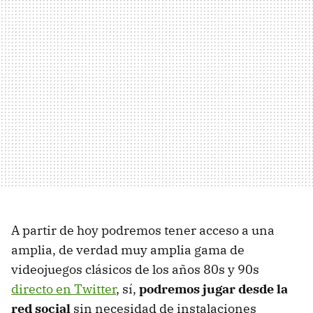
A partir de hoy podremos tener acceso a una
amplia, de verdad muy amplia gama de
videojuegos clásicos de los años 80s y 90s
directo en Twitter
, sí,
podremos jugar desde la
red social
sin necesidad de instalaciones