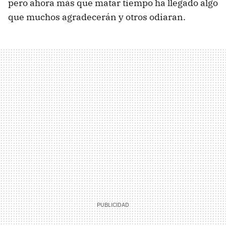
pero ahora más que matar tiempo ha llegado algo
que muchos agradecerán y otros odiaran.