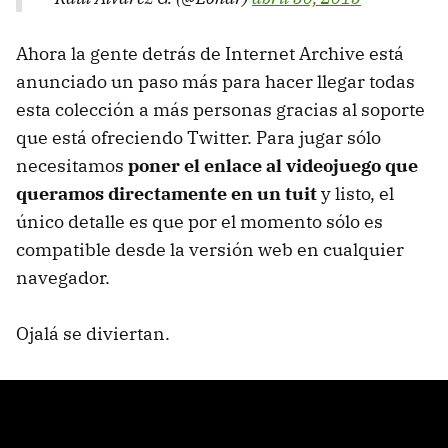
Ahora la gente detrás de Internet Archive está
anunciado un paso más para hacer llegar todas
esta colección a más personas gracias al soporte
que está ofreciendo Twitter. Para jugar sólo
necesitamos
poner el enlace al videojuego que
queramos directamente en un tuit
y listo, el
único detalle es que por el momento sólo es
compatible desde la versión web en cualquier
navegador.
Ojalá se diviertan.