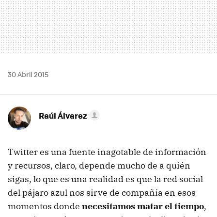
30 Abril 2015
Raúl Álvarez
Twitter es una fuente inagotable de información
y recursos, claro, depende mucho de a quién
sigas, lo que es una realidad es que la red social
del pájaro azul nos sirve de compañía en esos
momentos donde
necesitamos matar el tiempo
,