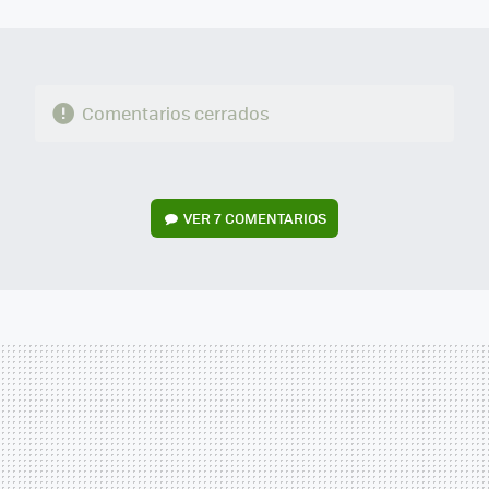
MAIL
Comentarios cerrados
VER
7 COMENTARIOS