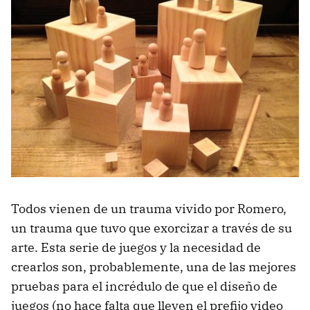
Todos vienen de un trauma vivido por Romero,
un trauma que tuvo que exorcizar a través de su
arte. Esta serie de juegos y la necesidad de
crearlos son, probablemente, una de las mejores
pruebas para el incrédulo de que el diseño de
juegos (no hace falta que lleven el prefijo video