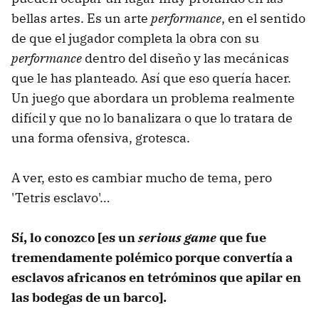
bellas artes. Es un arte
performance
, en el sentido
de que el jugador completa la obra con su
performance
dentro del diseño y las mecánicas
que le has planteado. Así que eso quería hacer.
Un juego que abordara un problema realmente
difícil y que no lo banalizara o que lo tratara de
una forma ofensiva, grotesca.
A ver, esto es cambiar mucho de tema, pero
'Tetris esclavo'…
Sí, lo conozco [es un
serious game
que fue
tremendamente polémico porque convertía a
esclavos africanos en tetróminos que apilar en
las bodegas de un barco].