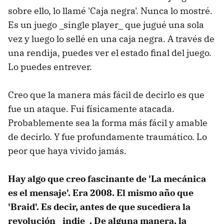
sobre ello, lo llamé 'Caja negra'. Nunca lo mostré.
Es un juego _single player_ que jugué una sola
vez y luego lo sellé en una caja negra. A través de
una rendija, puedes ver el estado final del juego.
Lo puedes entrever.
Creo que la manera más fácil de decirlo es que
fue un ataque. Fui físicamente atacada.
Probablemente sea la forma más fácil y amable
de decirlo. Y fue profundamente traumático. Lo
peor que haya vivido jamás.
Hay algo que creo fascinante de 'La mecánica
es el mensaje'. Era 2008. El mismo año que
'Braid'. Es decir, antes de que sucediera la
revolución _indie_. De alguna manera, la