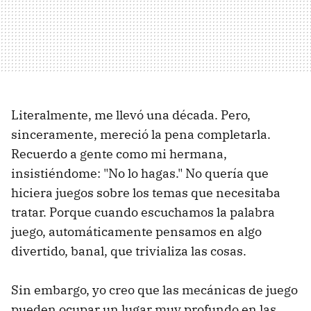
Literalmente, me llevó una década. Pero,
sinceramente, mereció la pena completarla.
Recuerdo a gente como mi hermana,
insistiéndome: "No lo hagas." No quería que
hiciera juegos sobre los temas que necesitaba
tratar. Porque cuando escuchamos la palabra
juego, automáticamente pensamos en algo
divertido, banal, que trivializa las cosas.
Sin embargo, yo creo que las mecánicas de juego
pueden ocupar un lugar muy profundo en las