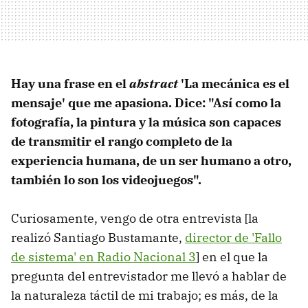
Hay una frase en el
abstract
'La mecánica es el
mensaje' que me apasiona. Dice: "Así como la
fotografía, la pintura y la música son capaces
de transmitir el rango completo de la
experiencia humana, de un ser humano a otro,
también lo son los videojuegos".
Curiosamente, vengo de otra entrevista [la
realizó Santiago Bustamante,
director de 'Fallo
de sistema' en Radio Nacional 3
] en el que la
pregunta del entrevistador me llevó a hablar de
la naturaleza táctil de mi trabajo; es más, de la