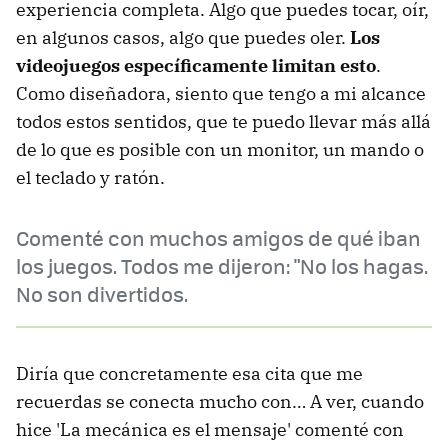
experiencia completa. Algo que puedes tocar, oír,
en algunos casos, algo que puedes oler.
Los
videojuegos específicamente limitan esto
.
Como diseñadora, siento que tengo a mi alcance
todos estos sentidos, que te puedo llevar más allá
de lo que es posible con un monitor, un mando o
el teclado y ratón.
Comenté con muchos amigos de qué iban
los juegos. Todos me dijeron: "No los hagas.
No son divertidos.
Diría que concretamente esa cita que me
recuerdas se conecta mucho con… A ver, cuando
hice 'La mecánica es el mensaje' comenté con