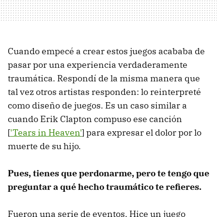
Cuando empecé a crear estos juegos acababa de
pasar por una experiencia verdaderamente
traumática. Respondí de la misma manera que
tal vez otros artistas responden: lo reinterpreté
como diseño de juegos. Es un caso similar a
cuando Erik Clapton compuso ese canción
[
'Tears in Heaven'
] para expresar el dolor por lo
muerte de su hijo.
Pues, tienes que perdonarme, pero te tengo que
preguntar a qué hecho traumático te refieres.
Fueron una serie de eventos. Hice un juego