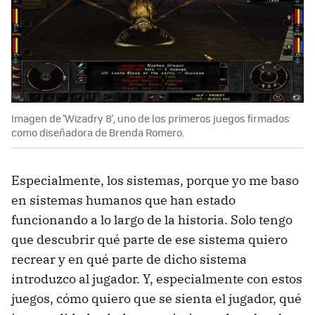
Imagen de 'Wizadry 8', uno de los primeros juegos firmados
como diseñadora de Brenda Romero.
Especialmente, los sistemas, porque yo me baso
en sistemas humanos que han estado
funcionando a lo largo de la historia. Solo tengo
que descubrir qué parte de ese sistema quiero
recrear y en qué parte de dicho sistema
introduzco al jugador. Y, especialmente con estos
juegos, cómo quiero que se sienta el jugador, qué