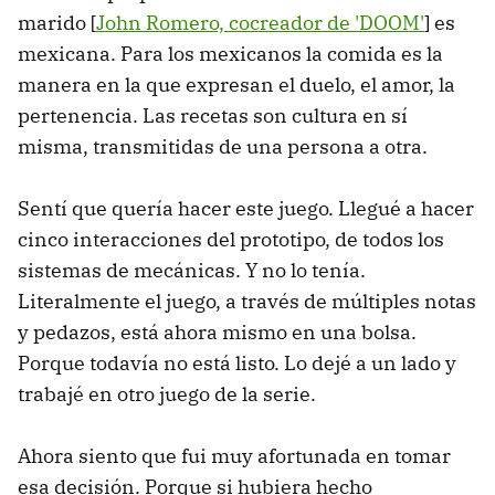
marido [
John Romero, cocreador de 'DOOM'
] es
mexicana. Para los mexicanos la comida es la
manera en la que expresan el duelo, el amor, la
pertenencia. Las recetas son cultura en sí
misma, transmitidas de una persona a otra.
Sentí que quería hacer este juego. Llegué a hacer
cinco interacciones del prototipo, de todos los
sistemas de mecánicas. Y no lo tenía.
Literalmente el juego, a través de múltiples notas
y pedazos, está ahora mismo en una bolsa.
Porque todavía no está listo. Lo dejé a un lado y
trabajé en otro juego de la serie.
Ahora siento que fui muy afortunada en tomar
esa decisión. Porque si hubiera hecho