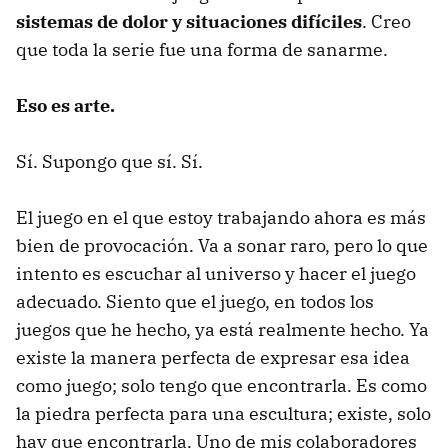
sistemas de dolor y situaciones difíciles
. Creo
que toda la serie fue una forma de sanarme.
Eso es arte.
Sí. Supongo que sí. Sí.
El juego en el que estoy trabajando ahora es más
bien de provocación. Va a sonar raro, pero lo que
intento es escuchar al universo y hacer el juego
adecuado. Siento que el juego, en todos los
juegos que he hecho, ya está realmente hecho. Ya
existe la manera perfecta de expresar esa idea
como juego; solo tengo que encontrarla. Es como
la piedra perfecta para una escultura; existe, solo
hay que encontrarla. Uno de mis colaboradores