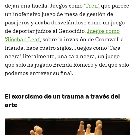
dejan una huella. Juegos como
'Tren'
, que parece
un inofensivo juego de mesa de gestión de
pasajeros y acaba desvelándose como un juego
de deportar judíos al Genocidio.
Juegos como
'Síochán Leat'
, sobre la invasión de Cromwell a
Irlanda, hace cuatro siglos. Juegos como 'Caja
negra', literalmente, una caja negra, un juego
que solo ha jugado Brenda Romero y del que solo
podemos entrever su final.
El exorcismo de un trauma a través del
arte