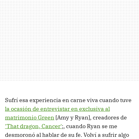
Sufrí esa experiencia en carne viva cuando tuve
la ocasión de entrevistar en exclusiva al
matrimonio Green
[Amy y Ryan], creadores de
'That dragon, Cancer'
;, cuando Ryan se me
desmoronó al hablar de su fe. Volví a sufrir algo