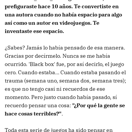
prefiguraste hace 10 años. Te convertiste en
una autora cuando no había espacio para algo
así como un autor en videojuegos. Te
inventaste ese espacio.
¿Sabes? Jamás lo había pensado de esa manera.
Gracias por decírmelo. Nunca se me había
ocurrido. 'Black box' fue, por así decirlo, el juego
cero. Cuando estaba… Cuando estaba pasando el
trauma (semana uno, semana dos, semana tres);
es que no tengo casi ni recuerdos de ese
momento. Pero justo cuando había pasado, sí
recuerdo pensar una cosa:
"¿Por qué la gente se
hace cosas terribles?"
.
Toda esta serie de juegos ha sido pensar en