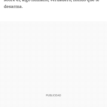
desarma.