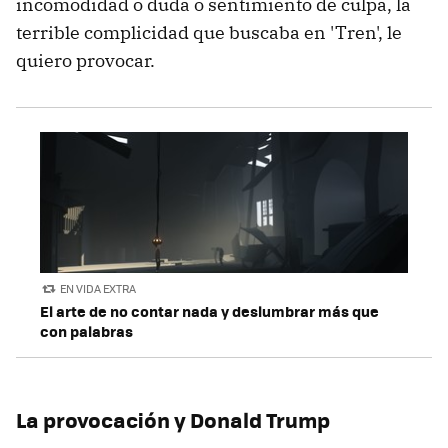
incomodidad o duda o sentimiento de culpa, la
terrible complicidad que buscaba en 'Tren', le
quiero provocar.
EN VIDA EXTRA
El arte de no contar nada y deslumbrar más que
con palabras
La provocación y Donald Trump