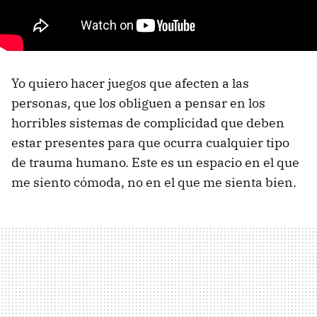
Yo quiero hacer juegos que afecten a las
personas, que los obliguen a pensar en los
horribles sistemas de complicidad que deben
estar presentes para que ocurra cualquier tipo
de trauma humano. Este es un espacio en el que
me siento cómoda, no en el que me sienta bien.