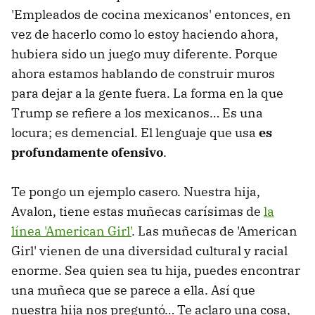
'Empleados de cocina mexicanos' entonces, en
vez de hacerlo como lo estoy haciendo ahora,
hubiera sido un juego muy diferente. Porque
ahora estamos hablando de construir muros
para dejar a la gente fuera. La forma en la que
Trump se refiere a los mexicanos… Es una
locura; es demencial. El lenguaje que usa
es
profundamente ofensivo
.
Te pongo un ejemplo casero. Nuestra hija,
Avalon, tiene estas muñecas carísimas de
la
línea 'American Girl'
. Las muñecas de 'American
Girl' vienen de una diversidad cultural y racial
enorme. Sea quien sea tu hija, puedes encontrar
una muñeca que se parece a ella. Así que
nuestra hija nos preguntó… Te aclaro una cosa,