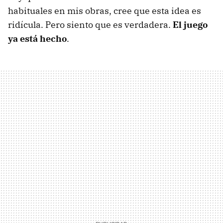
habituales en mis obras, cree que esta idea es
ridícula. Pero siento que es verdadera.
El juego
ya está hecho
.