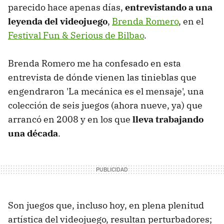
parecido hace apenas días,
entrevistando a una
leyenda del videojuego
,
Brenda Romero
, en el
Festival Fun & Serious de Bilbao
.
Brenda Romero me ha confesado en esta
entrevista de dónde vienen las tinieblas que
engendraron 'La mecánica es el mensaje', una
colección de seis juegos (ahora nueve, ya) que
arrancó en 2008 y en los que
lleva trabajando
una década
.
Son juegos que, incluso hoy, en plena plenitud
artística del videojuego, resultan perturbadores;