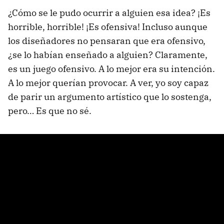
¿Cómo se le pudo ocurrir a alguien esa idea? ¡Es
horrible, horrible! ¡Es ofensiva! Incluso aunque
los diseñadores no pensaran que era ofensivo,
¿se lo habían enseñado a alguien? Claramente,
es un juego ofensivo. A lo mejor era su intención.
A lo mejor querían provocar. A ver, yo soy capaz
de parir un argumento artístico que lo sostenga,
pero… Es que no sé.