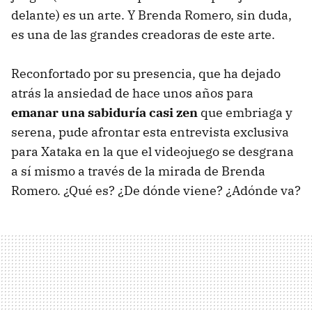
delante) es un arte. Y Brenda Romero, sin duda,
es una de las grandes creadoras de este arte.
Reconfortado por su presencia, que ha dejado
atrás la ansiedad de hace unos años para
emanar una sabiduría casi zen
que embriaga y
serena, pude afrontar esta entrevista exclusiva
para Xataka en la que el videojuego se desgrana
a sí mismo a través de la mirada de Brenda
Romero. ¿Qué es? ¿De dónde viene? ¿Adónde va?