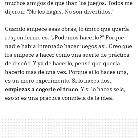
muchos amigos de qué iban los juegos. Todos me
dijeron: "No los hagas. No son divertidos."
Cuando empecé esas obras, lo único que quería
responderme es: "¿Podemos hacerlo?" Porque
nadie había intentado hacer juegos así. Creo que
los empecé a hacer como una suerte de práctica
de diseño. Y ya de hacerlo, pensé que quería
hacerlo más de una vez. Porque si lo haces una,
es un mero experimento. Si lo haces dos,
empiezas a cogerle el truco
. Y si lo haces seis,
eso sí es una práctica completa de la idea.