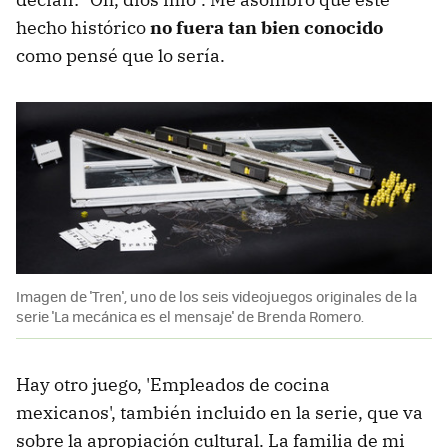
hecho histórico
no fuera tan bien conocido
como pensé que lo sería.
Imagen de 'Tren', uno de los seis videojuegos originales de la
serie 'La mecánica es el mensaje' de Brenda Romero.
Hay otro juego, 'Empleados de cocina
mexicanos', también incluido en la serie, que va
sobre la apropiación cultural. La familia de mi