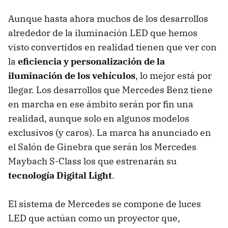
Aunque hasta ahora muchos de los desarrollos
alrededor de la iluminación LED que hemos
visto convertidos en realidad tienen que ver con
la
eficiencia y personalización de la
iluminación de los vehículos
, lo mejor está por
llegar. Los desarrollos que Mercedes Benz tiene
en marcha en ese ámbito serán por fin una
realidad, aunque solo en algunos modelos
exclusivos (y caros). La marca ha anunciado en
el Salón de Ginebra que serán los Mercedes
Maybach S-Class los que estrenarán su
tecnología Digital Light
.
El sistema de Mercedes se compone de luces
LED que actúan como un proyector que,