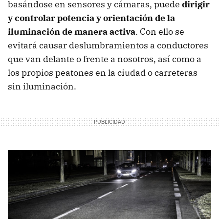
basándose en sensores y cámaras, puede
dirigir
y controlar potencia y orientación de la
iluminación de manera activa
. Con ello se
evitará causar deslumbramientos a conductores
que van delante o frente a nosotros, así como a
los propios peatones en la ciudad o carreteras
sin iluminación.