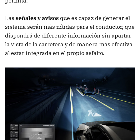
permita.
Las
señales y avisos
que es capaz de generar el
sistema serán más nítidas para el conductor, que
dispondrá de diferente información sin apartar
la vista de la carretera y de manera más efectiva
al estar integrada en el propio asfalto.