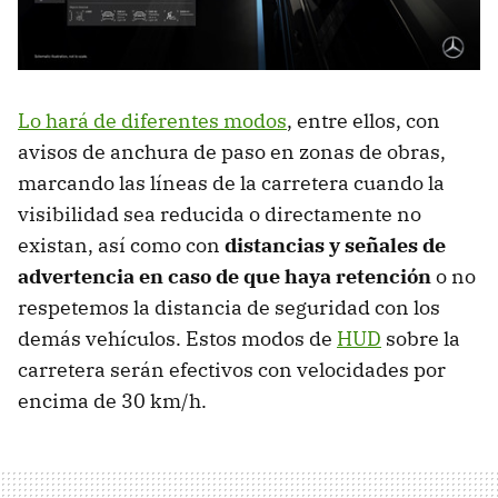
Lo hará de diferentes modos
, entre ellos, con
avisos de anchura de paso en zonas de obras,
marcando las líneas de la carretera cuando la
visibilidad sea reducida o directamente no
existan, así como con
distancias y señales de
advertencia en caso de que haya retención
o no
respetemos la distancia de seguridad con los
demás vehículos. Estos modos de
HUD
sobre la
carretera serán efectivos con velocidades por
encima de 30 km/h.