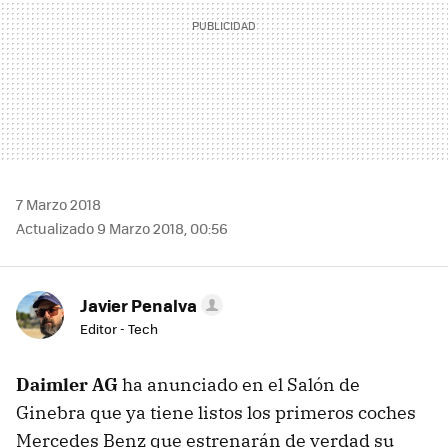
7 Marzo 2018
Actualizado 9 Marzo 2018, 00:56
Javier Penalva
Editor - Tech
Daimler AG
ha anunciado en el Salón de
Ginebra que ya tiene listos los primeros coches
Mercedes Benz que estrenarán de verdad su