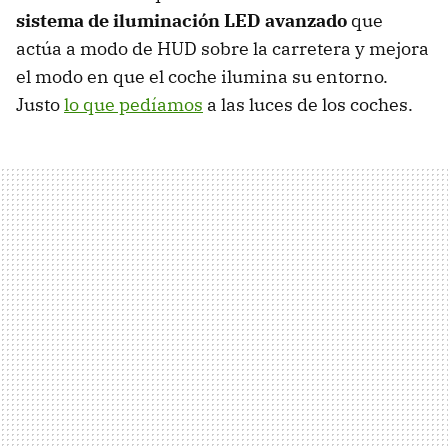
sistema de iluminación LED avanzado
que
actúa a modo de HUD sobre la carretera y mejora
el modo en que el coche ilumina su entorno.
Justo
lo que pedíamos
a las luces de los coches.