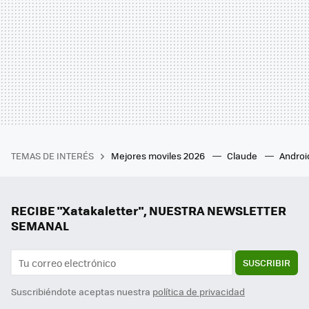
TEMAS DE INTERÉS
Mejores moviles 2026
Claude
Androi
RECIBE "Xatakaletter", NUESTRA NEWSLETTER
SEMANAL
SUSCRIBIR
Suscribiéndote aceptas nuestra
política de privacidad