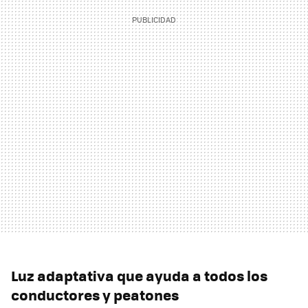
Luz adaptativa que ayuda a todos los
conductores y peatones