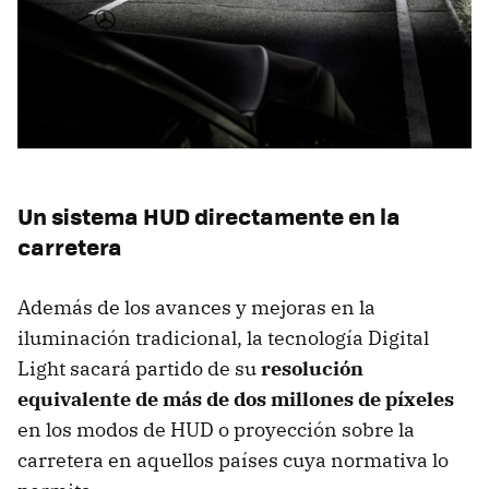
Un sistema HUD directamente en la
carretera
Además de los avances y mejoras en la
iluminación tradicional, la tecnología Digital
Light sacará partido de su
resolución
equivalente de más de dos millones de píxeles
en los modos de HUD o proyección sobre la
carretera en aquellos países cuya normativa lo