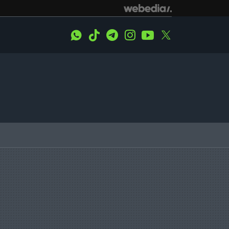
WhatsApp
Tiktok
Telegram
Instagram
Youtube
Twitter