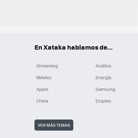
En Xataka hablamos de...
Streaming
Análisis
Móviles
Energía
Apple
Samsung
China
Empleo
VER MÁS TEMAS