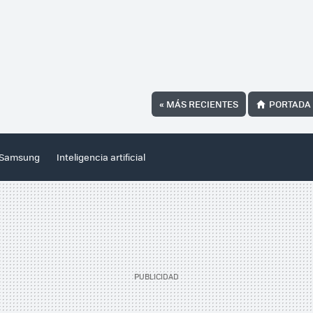
«
MÁS RECIENTES
PORTADA
Samsung
Inteligencia artificial