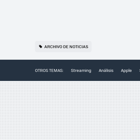
ARCHIVO DE NOTICIAS
OTROS TEMAS:
Streaming
Análisis
Apple