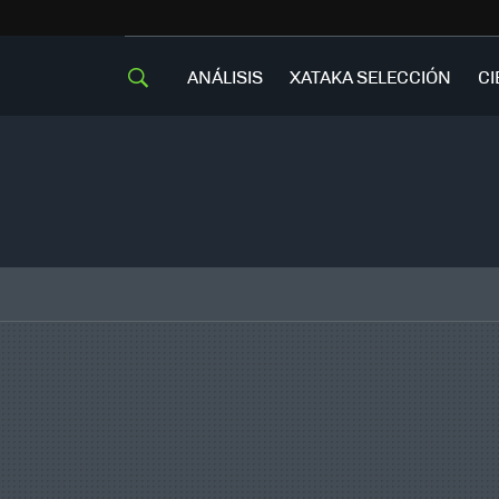
ANÁLISIS
XATAKA SELECCIÓN
CI