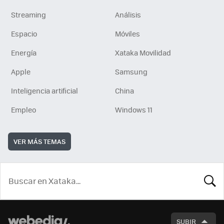
Streaming
Análisis
Espacio
Móviles
Energía
Xataka Movilidad
Apple
Samsung
Inteligencia artificial
China
Empleo
Windows 11
VER MÁS TEMAS
BUSCA
SUBIR