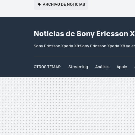
ARCHIVO DE NOTICIAS
Noticias de Sony Ericsson 
Sony Ericsson Xperia X8:Sony Ericsson Xperia X8 ya es
OTROS TEMAS:
Streaming
Análisis
Apple