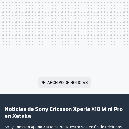
ARCHIVO DE NOTICIAS
Noticias de Sony Ericsson Xperia X10 Mini Pro
en Xataka
Sony Ericsson Xperia X10 Mini Pro:Nuestra selección de teléfonos