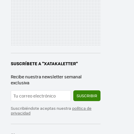
SUSCRÍBETE A "XATAKALETTER"
Recibe nuestra newsletter semanal
exclusiva
SUSCRIBIR
Suscribiéndote aceptas nuestra
política de
privacidad