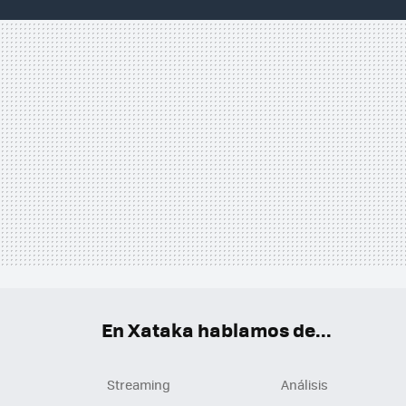
En Xataka hablamos de...
Streaming
Análisis