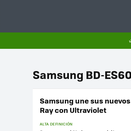
Samsung BD-ES6
Samsung une sus nuevos 
Ray con Ultraviolet
ALTA DEFINICIÓN