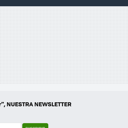
er", NUESTRA NEWSLETTER