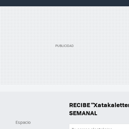
RECIBE "Xatakalett
SEMANAL
Espacio