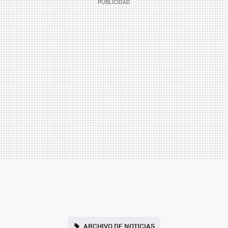
ARCHIVO DE NOTICIAS