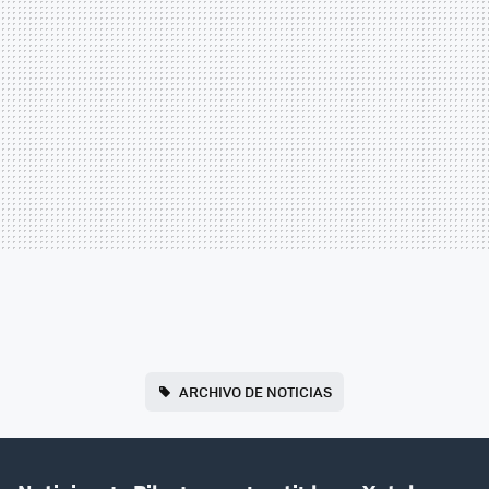
ARCHIVO DE NOTICIAS