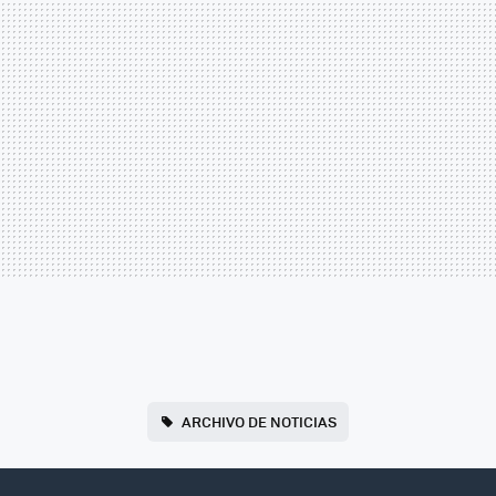
ARCHIVO DE NOTICIAS