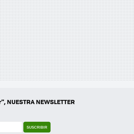
er", NUESTRA NEWSLETTER
SUSCRIBIR