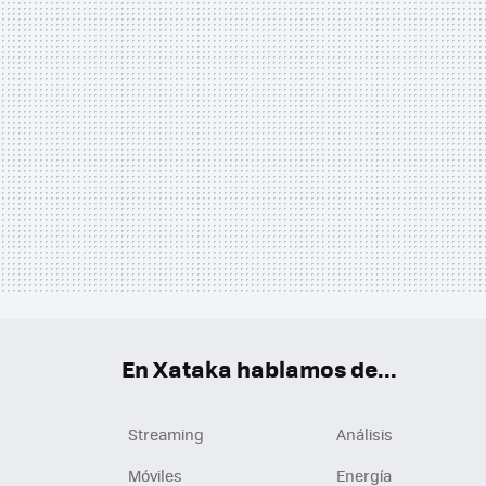
En Xataka hablamos de...
Streaming
Análisis
Móviles
Energía