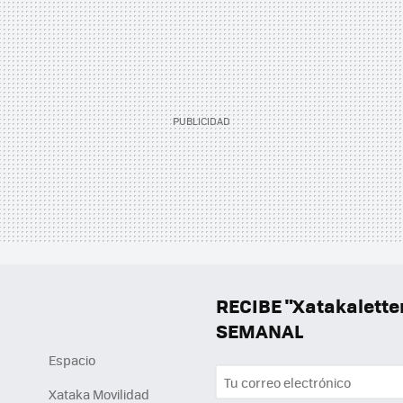
RECIBE "Xatakalett
SEMANAL
Espacio
Xataka Movilidad