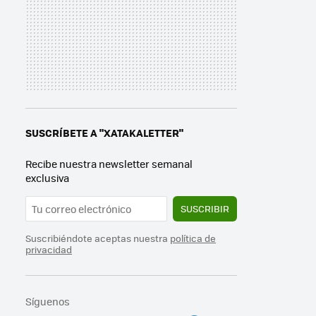
SUSCRÍBETE A "XATAKALETTER"
Recibe nuestra newsletter semanal
exclusiva
SUSCRIBIR
Suscribiéndote aceptas nuestra
política de
privacidad
Síguenos