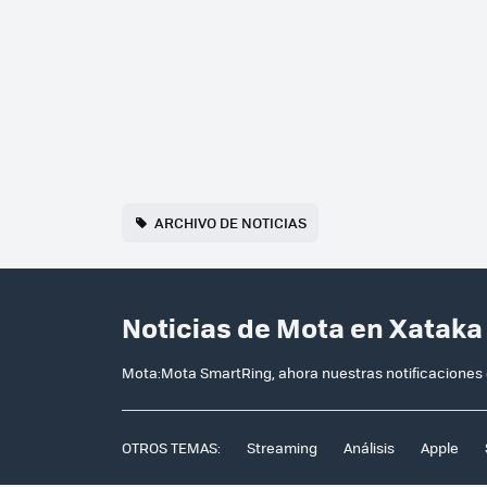
ARCHIVO DE NOTICIAS
Noticias de Mota en Xataka
Mota:Mota SmartRing, ahora nuestras notificaciones e
OTROS TEMAS:
Streaming
Análisis
Apple