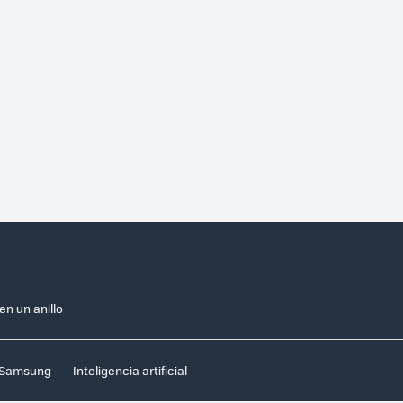
n un anillo
Samsung
Inteligencia artificial