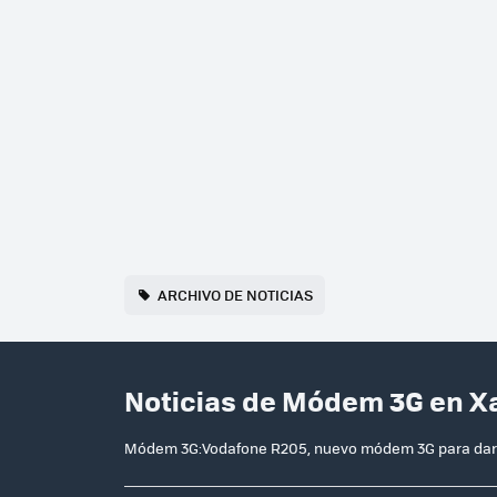
ARCHIVO DE NOTICIAS
Noticias de Módem 3G en X
Módem 3G:Vodafone R205, nuevo módem 3G para dar 