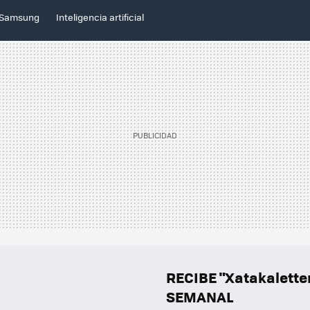
Samsung
Inteligencia artificial
RECIBE "Xatakalett
SEMANAL