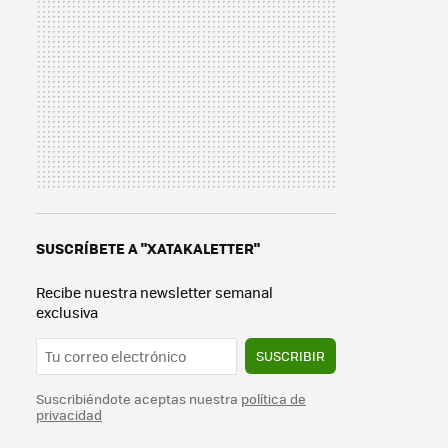
SUSCRÍBETE A "XATAKALETTER"
Recibe nuestra newsletter semanal
exclusiva
SUSCRIBIR
Suscribiéndote aceptas nuestra
política de
privacidad