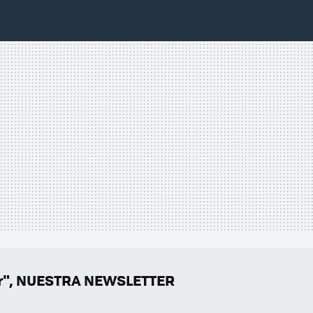
er", NUESTRA NEWSLETTER