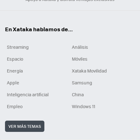
En Xataka hablamos de...
Streaming
Análisis
Espacio
Móviles
Energía
Xataka Movilidad
Apple
Samsung
Inteligencia artificial
China
Empleo
Windows 11
VER MÁS TEMAS