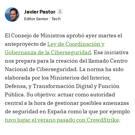
Javier Pastor
Editor Senior - Tech
El Consejo de Ministros aprobó ayer martes el
anteproyecto de
Ley de Coordinación y
Gobernanza de la Ciberseguridad
. Esa iniciativa
nos prepara para la creación del llamado Centro
Nacional de Ciberseguridad. La norma ha sido
elaborada por los Ministerios del Interior,
Defensa, y Transformación Digital y Función
Pública. Su objetivo: actuar como autoridad
central a la hora de gestionar posibles amenazas
de seguridad en España como la que por ejemplo
tuvo lugar el verano pasado con CrowdStrike
.