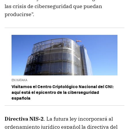
las crisis de ciberseguridad que puedan
producirse".
EN XATAKA
Visitamos el Centro Criptológico Nacional del CNI:
aquí está el epicentro de la ciberseguridad
española
Directiva NIS-2
. La futura ley incorporará al
ordenamiento jurídico español la directiva del