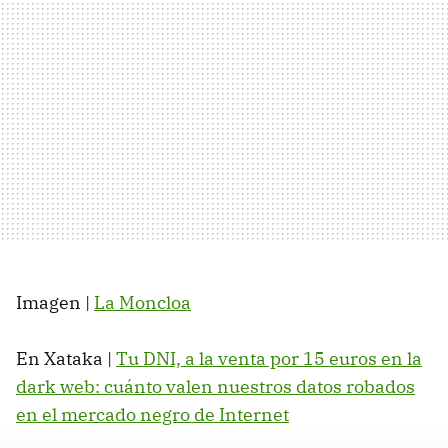
Imagen |
La Moncloa
En Xataka |
Tu DNI, a la venta por 15 euros en la
dark web: cuánto valen nuestros datos robados
en el mercado negro de Internet