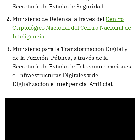
Secretaría de Estado de Seguridad
Ministerio de Defensa, a través del
Centro
Criptológico Nacional del Centro Nacional de
Inteligencia
Ministerio para la Transformación Digital y
de la Función Pública, a través de la
Secretaría de Estado de Telecomunicaciones
e Infraestructuras Digitales y de
Digitalización e Inteligencia Artificial.