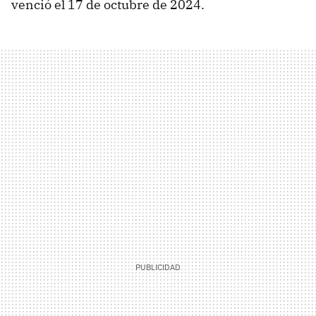
venció el 17 de octubre de 2024.