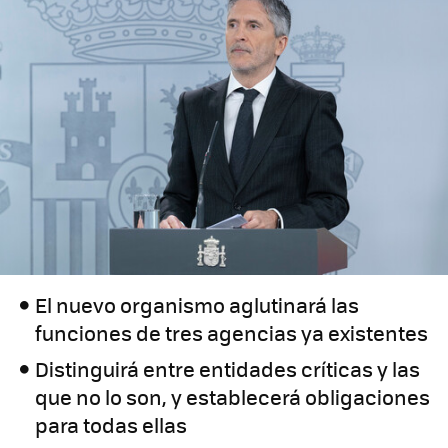
El nuevo organismo aglutinará las
funciones de tres agencias ya existentes
Distinguirá entre entidades críticas y las
que no lo son, y establecerá obligaciones
para todas ellas