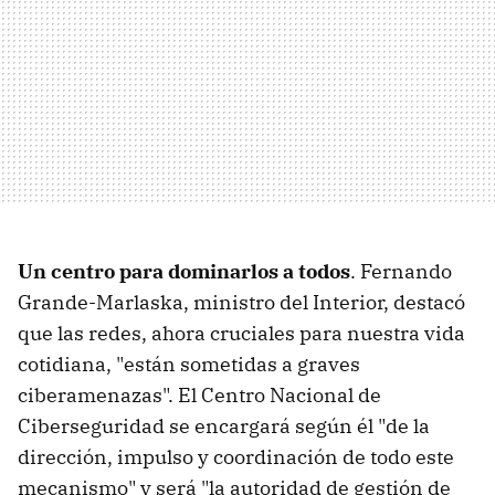
Un centro para dominarlos a todos
. Fernando
Grande-Marlaska, ministro del Interior, destacó
que las redes, ahora cruciales para nuestra vida
cotidiana, "están sometidas a graves
ciberamenazas". El Centro Nacional de
Ciberseguridad se encargará según él "de la
dirección, impulso y coordinación de todo este
mecanismo" y será "la autoridad de gestión de