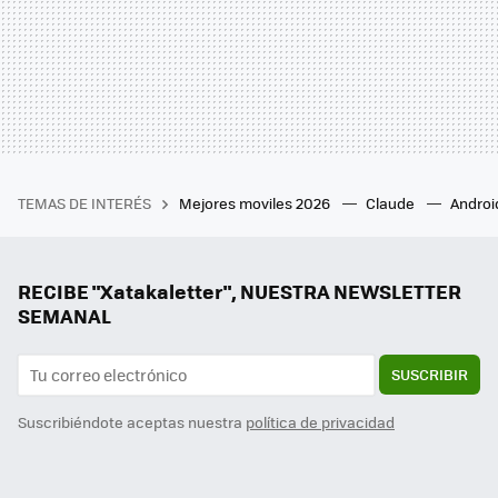
TEMAS DE INTERÉS
Mejores moviles 2026
Claude
Androi
RECIBE "Xatakaletter", NUESTRA NEWSLETTER
SEMANAL
SUSCRIBIR
Suscribiéndote aceptas nuestra
política de privacidad