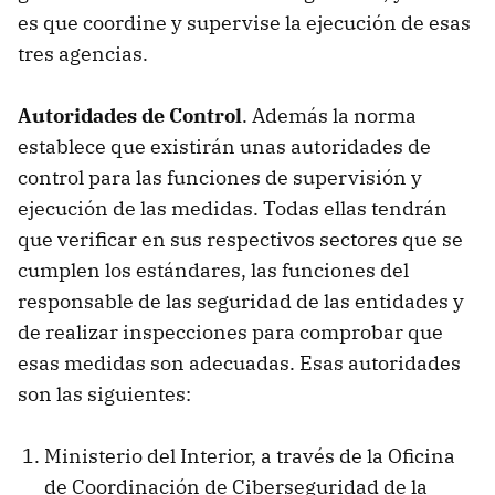
es que coordine y supervise la ejecución de esas
tres agencias.
Autoridades de Control
. Además la norma
establece que existirán unas autoridades de
control para las funciones de supervisión y
ejecución de las medidas. Todas ellas tendrán
que verificar en sus respectivos sectores que se
cumplen los estándares, las funciones del
responsable de las seguridad de las entidades y
de realizar inspecciones para comprobar que
esas medidas son adecuadas. Esas autoridades
son las siguientes:
Ministerio del Interior, a través de la Oficina
de Coordinación de Ciberseguridad de la