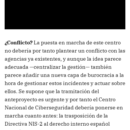
¿Conflicto?
La puesta en marcha de este centro
no debería por tanto plantear un conflicto con las
agencias ya existentes, y aunque la idea parece
adecuada —centralizar la gestión— también
parece añadir una nueva capa de burocracia a la
hora de gestionar estos incidentes y actuar sobre
ellos. Se supone que la tramitación del
anteproyecto es urgente y por tanto el Centro
Nacional de Ciberseguridad debería ponerse en
marcha cuanto antes: la trasposición de la
Directiva NIS-2 al derecho interno español