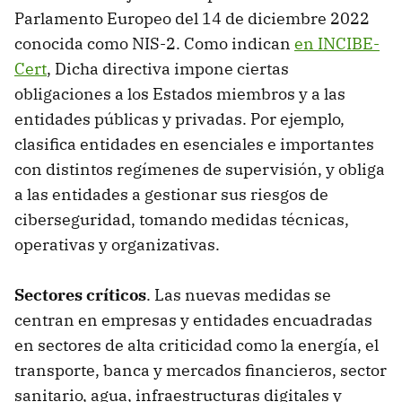
Parlamento Europeo del 14 de diciembre 2022
conocida como NIS-2. Como indican
en INCIBE-
Cert
, Dicha directiva impone ciertas
obligaciones a los Estados miembros y a las
entidades públicas y privadas. Por ejemplo,
clasifica entidades en esenciales e importantes
con distintos regímenes de supervisión, y obliga
a las entidades a gestionar sus riesgos de
ciberseguridad, tomando medidas técnicas,
operativas y organizativas.
Sectores críticos
. Las nuevas medidas se
centran en empresas y entidades encuadradas
en sectores de alta criticidad como la energía, el
transporte, banca y mercados financieros, sector
sanitario, agua, infraestructuras digitales y