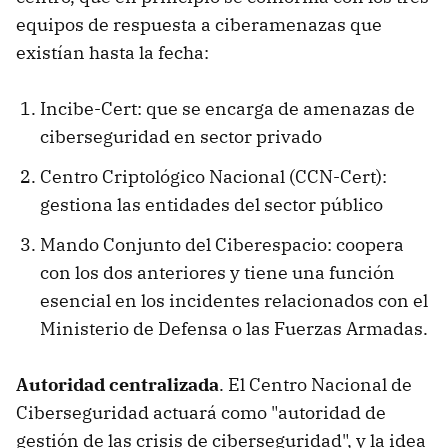
equipos de respuesta a ciberamenazas que
existían hasta la fecha:
Incibe-Cert: que se encarga de amenazas de
ciberseguridad en sector privado
Centro Criptológico Nacional (CCN-Cert):
gestiona las entidades del sector público
Mando Conjunto del Ciberespacio: coopera
con los dos anteriores y tiene una función
esencial en los incidentes relacionados con el
Ministerio de Defensa o las Fuerzas Armadas.
Autoridad centralizada
. El Centro Nacional de
Ciberseguridad actuará como "autoridad de
gestión de las crisis de ciberseguridad", y la idea