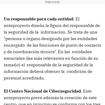
Un responsable para cada entidad
. El
anteproyecto diseña la figura del responsable de
la seguridad de la información. Se trata de una
"persona u órgano designado por las entidades
encargado de las funciones de punto de contacto
y de coordinación técnica". En las entidades
esenciales (las más relevantes en función de su
tamaño) el responsable de la seguridad de la
información deberá obtener la condición de
personal acreditado.
El Centro Nacional de Ciberseguridad
. Este
anteproyecto prevé además la creación de este
centro, que en principio se conforma con los tres