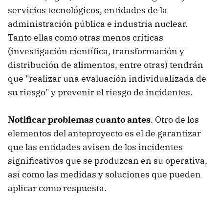
servicios tecnológicos, entidades de la
administración pública e industria nuclear.
Tanto ellas como otras menos críticas
(investigación científica, transformación y
distribución de alimentos, entre otras) tendrán
que "realizar una evaluación individualizada de
su riesgo" y prevenir el riesgo de incidentes.
Notificar problemas cuanto antes
. Otro de los
elementos del anteproyecto es el de garantizar
que las entidades avisen de los incidentes
significativos que se produzcan en su operativa,
así como las medidas y soluciones que pueden
aplicar como respuesta.