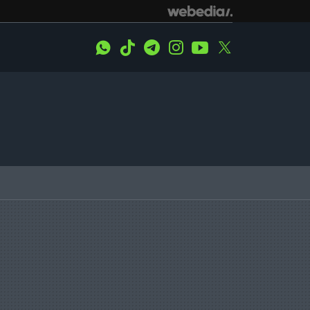
WhatsApp
Tiktok
Telegram
Instagram
Youtube
Twitter