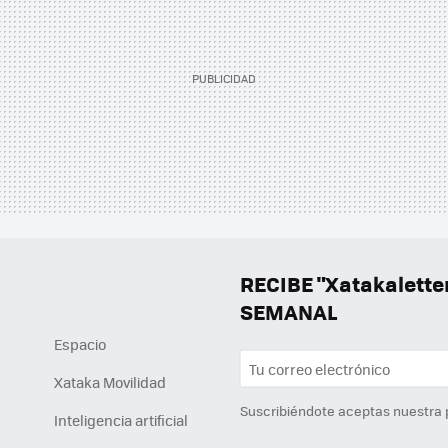
RECIBE "Xatakalett
SEMANAL
Espacio
Xataka Movilidad
Suscribiéndote aceptas nuestra
Inteligencia artificial