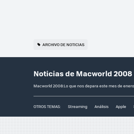
ARCHIVO DE NOTICIAS
Noticias de Macworld 2008
Macworld 2008:Lo que nos depara este mes de ener
OTROS TEMAS:
Streaming
Análisis
Apple