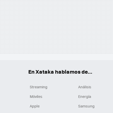
En Xataka hablamos de...
Streaming
Análisis
Móviles
Energía
Apple
Samsung