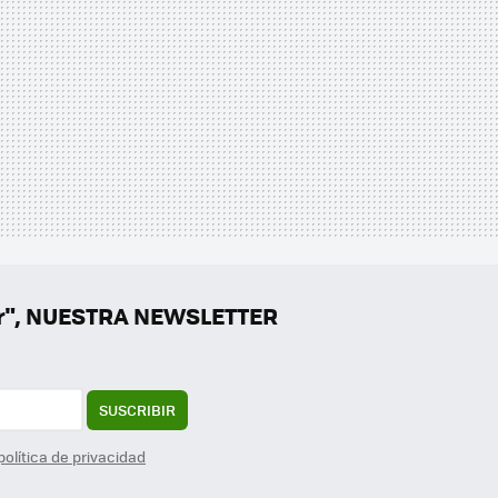
er", NUESTRA NEWSLETTER
SUSCRIBIR
política de privacidad