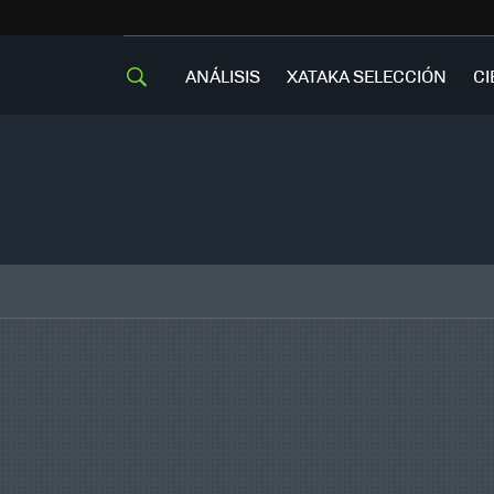
ANÁLISIS
XATAKA SELECCIÓN
CI