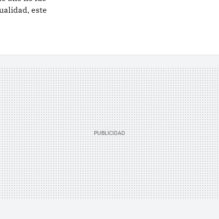
ualidad, este