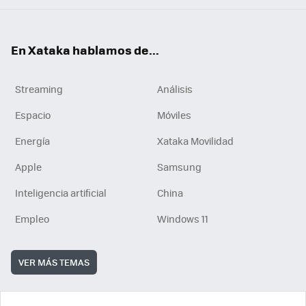
En Xataka hablamos de...
Streaming
Análisis
Espacio
Móviles
Energía
Xataka Movilidad
Apple
Samsung
Inteligencia artificial
China
Empleo
Windows 11
VER MÁS TEMAS