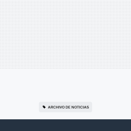
ARCHIVO DE NOTICIAS