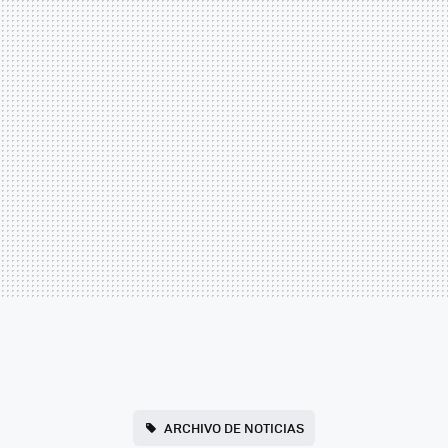
ARCHIVO DE NOTICIAS