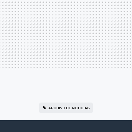
ARCHIVO DE NOTICIAS