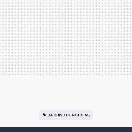
ARCHIVO DE NOTICIAS