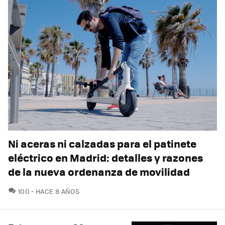
Ni aceras ni calzadas para el patinete
eléctrico en Madrid: detalles y razones
de la nueva ordenanza de movilidad
COMENTARIOS
100
HACE 8 AÑOS