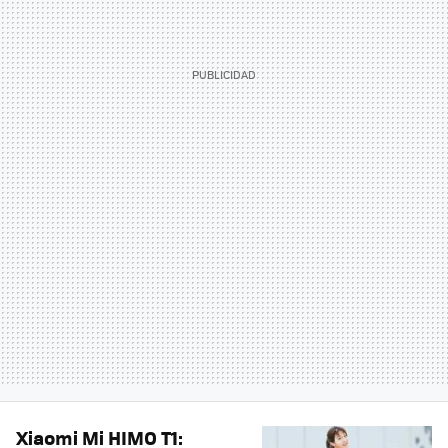
Xiaomi Mi HIMO T1: