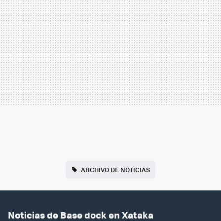
ARCHIVO DE NOTICIAS
Noticias de Base dock en Xataka