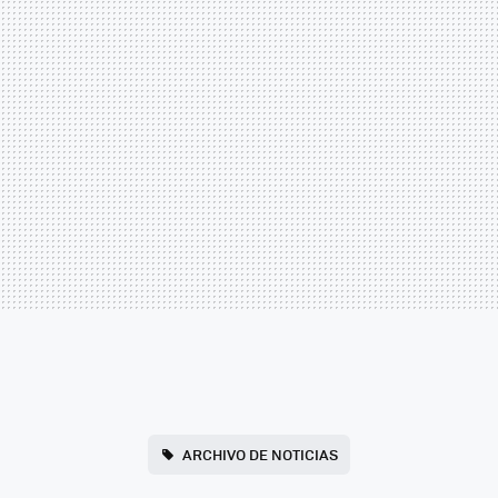
ARCHIVO DE NOTICIAS