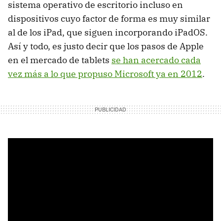
sistema operativo de escritorio incluso en
dispositivos cuyo factor de forma es muy similar
al de los iPad, que siguen incorporando iPadOS.
Así y todo, es justo decir que los pasos de Apple
en el mercado de tablets
se han acercado cada
vez más a lo que propuso Microsoft ya en 2012
.