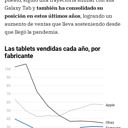
Galaxy Tab y
también ha consolidado su
posición en estos últimos años
, logrando un
aumento de ventas que lleva sosteniendo desde
que llegó la pandemia.