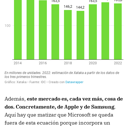
Además,
este mercado es, cada vez más, cosa de
dos. Concretamente, de Apple y de Samsung
.
Aquí hay que matizar que Microsoft se queda
fuera de esta ecuación porque incorpora un