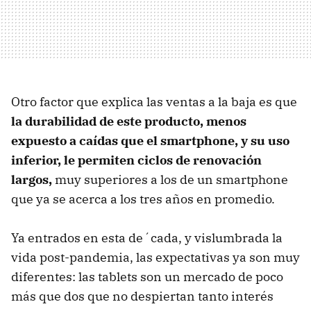
Otro factor que explica las ventas a la baja es que
la durabilidad de este producto, menos
expuesto a caídas que el smartphone, y su uso
inferior, le permiten ciclos de renovación
largos,
muy superiores a los de un smartphone
que ya se acerca a los tres años en promedio.
Ya entrados en esta de´cada, y vislumbrada la
vida post-pandemia, las expectativas ya son muy
diferentes: las tablets son un mercado de poco
más que dos que no despiertan tanto interés