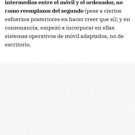
intermedios entre el móvil y el ordenador, no
como reemplazos del segundo
(pese a ciertos
esfuerzos posteriores en hacer creer que sí); y en
consonancia, empezó a incorporar en ellas
sistemas operativos de móvil adaptados, no de
escritorio.