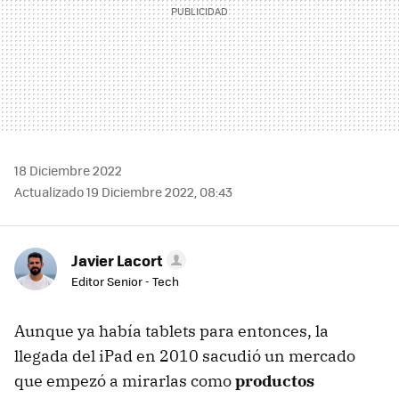
18 Diciembre 2022
Actualizado 19 Diciembre 2022, 08:43
Javier Lacort
Editor Senior - Tech
Aunque ya había tablets para entonces, la
llegada del iPad en 2010 sacudió un mercado
que empezó a mirarlas como
productos