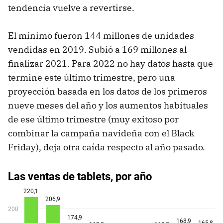
tendencia vuelve a revertirse.
El mínimo fueron 144 millones de unidades
vendidas en 2019. Subió a 169 millones al
finalizar 2021. Para 2022 no hay datos hasta que
termine este último trimestre, pero una
proyección basada en los datos de los primeros
nueve meses del año y los aumentos habituales
de ese último trimestre (muy exitoso por
combinar la campaña navideña con el Black
Friday), deja otra caída respecto al año pasado.