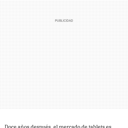
Doce años después, el mercado de tablets es,