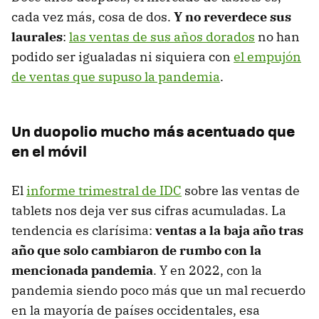
cada vez más, cosa de dos.
Y no reverdece sus
laurales
:
las ventas de sus años dorados
no han
podido ser igualadas ni siquiera con
el empujón
de ventas que supuso la pandemia
.
Un duopolio mucho más acentuado que
en el móvil
El
informe trimestral de IDC
sobre las ventas de
tablets nos deja ver sus cifras acumuladas. La
tendencia es clarísima:
ventas a la baja año tras
año que solo cambiaron de rumbo con la
mencionada pandemia
. Y en 2022, con la
pandemia siendo poco más que un mal recuerdo
en la mayoría de países occidentales, esa