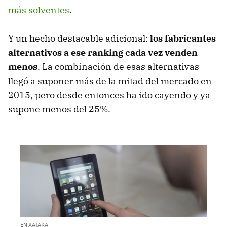
más solventes
.
Y un hecho destacable adicional:
los fabricantes
alternativos a ese ranking cada vez venden
menos
. La combinación de esas alternativas
llegó a suponer más de la mitad del mercado en
2015, pero desde entonces ha ido cayendo y ya
supone menos del 25%.
EN XATAKA