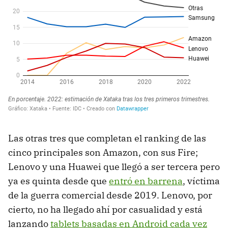
Las otras tres que completan el ranking de las
cinco principales son Amazon, con sus Fire;
Lenovo y una Huawei que llegó a ser tercera pero
ya es quinta desde que
entró en barrena
, víctima
de la guerra comercial desde 2019. Lenovo, por
cierto, no ha llegado ahí por casualidad y está
lanzando
tablets basadas en Android cada vez