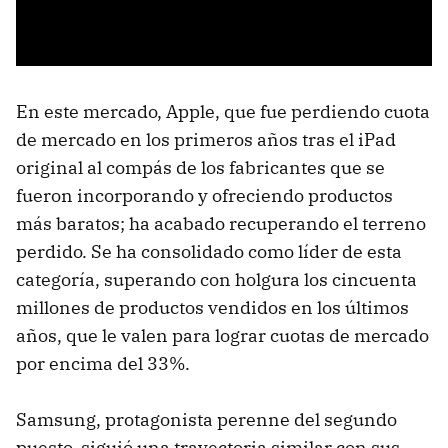
En este mercado, Apple, que fue perdiendo cuota
de mercado en los primeros años tras el iPad
original al compás de los fabricantes que se
fueron incorporando y ofreciendo productos
más baratos; ha acabado recuperando el terreno
perdido. Se ha consolidado como líder de esta
categoría, superando con holgura los cincuenta
millones de productos vendidos en los últimos
años, que le valen para lograr cuotas de mercado
por encima del 33%.
Samsung, protagonista perenne del segundo
puesto, siguió una trayectoria similar con sus