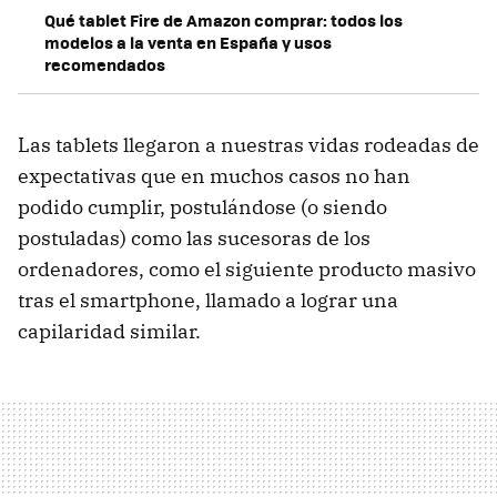
Qué tablet Fire de Amazon comprar: todos los
modelos a la venta en España y usos
recomendados
Las tablets llegaron a nuestras vidas rodeadas de
expectativas que en muchos casos no han
podido cumplir, postulándose (o siendo
postuladas) como las sucesoras de los
ordenadores, como el siguiente producto masivo
tras el smartphone, llamado a lograr una
capilaridad similar.