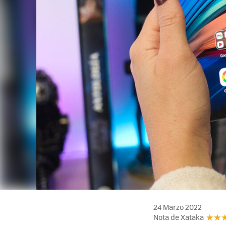
24 Marzo 2022
Nota de Xataka