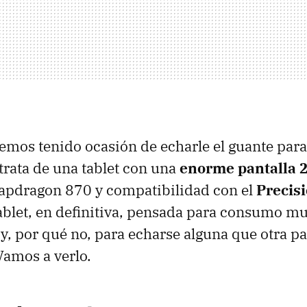
emos tenido ocasión de echarle el guante para 
 trata de una tablet con una
enorme pantalla 
apdragon 870 y compatibilidad con el
Precisi
tablet, en definitiva, pensada para consumo mu
y, por qué no, para echarse alguna que otra par
amos a verlo.